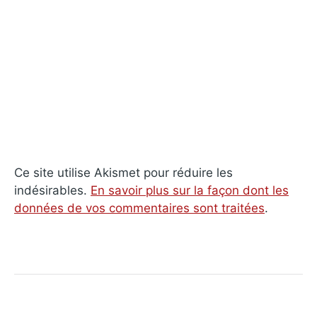
Ce site utilise Akismet pour réduire les
indésirables.
En savoir plus sur la façon dont les
données de vos commentaires sont traitées
.