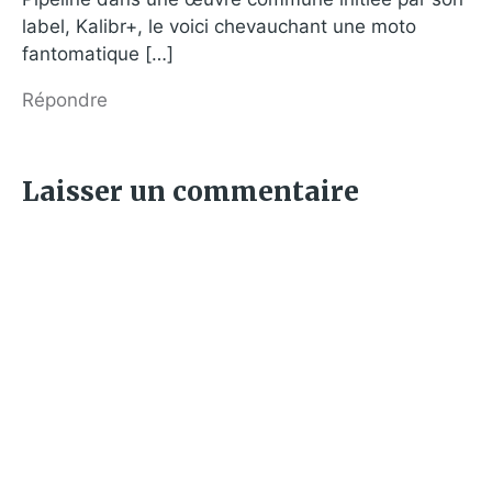
label, Kalibr+, le voici chevauchant une moto
fantomatique […]
Répondre
Laisser un commentaire