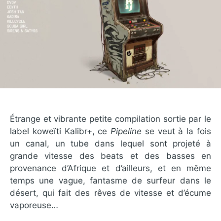
Étrange et vibrante petite compilation sortie par le
label koweïti Kalibr+, ce
Pipeline
se veut à la fois
un canal, un tube dans lequel sont projeté à
grande vitesse des beats et des basses en
provenance d’Afrique et d’ailleurs, et en même
temps une vague, fantasme de surfeur dans le
désert, qui fait des rêves de vitesse et d’écume
vaporeuse…