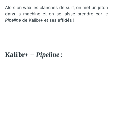
Alors on wax les planches de surf, on met un jeton
dans la machine et on se laisse prendre par le
Pipeline
de Kalibr+ et ses affidés !
Kalibr+ –
Pipeline
: