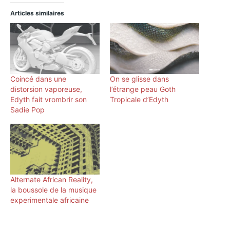
Articles similaires
Coincé dans une
On se glisse dans
distorsion vaporeuse,
l’étrange peau Goth
Edyth fait vrombrir son
Tropicale d’Edyth
Sadie Pop
Alternate African Reality,
la boussole de la musique
experimentale africaine