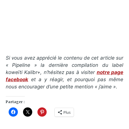
Si vous avez apprécié le contenu de cet article sur
« Pipeline » la dernière compilation du label
koweïti Kalibr+, n’hésitez pas à visiter
notre page
facebook
et a y réagir, et pourquoi pas même
nous encourager d’une petite mention « j’aime »
.
Partager :
Plus