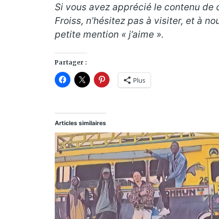
Si vous avez apprécié le contenu de c
Froiss, n’hésitez pas à visiter, et à n
petite mention « j’aime ».
Partager :
Plus
Articles similaires