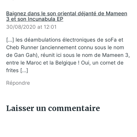
Baignez dans le son oriental déjanté de Mameen
3 et son Incunabula EP
30/08/2020 at 12:01
[…] les déambulations électroniques de soFa et
Cheb Runner (anciennement connu sous le nom
de Gan Gah), réunit ici sous le nom de Mameen 3,
entre le Maroc et la Belgique ! Oui, un cornet de
frites […]
Répondre
Laisser un commentaire