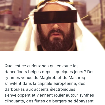
Quel est ce curieux son qui envoute les
dancefloors belges depuis quelques jours ? Des
rythmes venus du Maghreb et du Mashreq
s’invitent dans la capitale européenne, des
darboukas aux accents électroniques
s’enveloppent et viennent rouler autour synthés
clinquants, des flutes de bergers se dépaysent