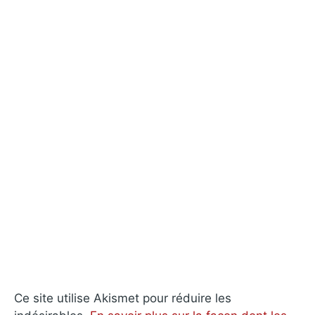
Ce site utilise Akismet pour réduire les