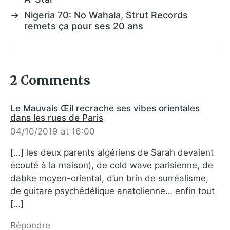
→
Nigeria 70: No Wahala, Strut Records
remets ça pour ses 20 ans
2 Comments
Le Mauvais Œil recrache ses vibes orientales
dans les rues de Paris
04/10/2019 at 16:00
[…] les deux parents algériens de Sarah devaient
écouté à la maison), de cold wave parisienne, de
dabke moyen-oriental, d’un brin de surréalisme,
de guitare psychédélique anatolienne… enfin tout
[…]
Répondre