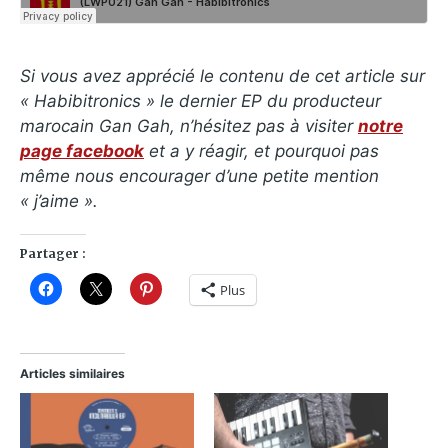
Si vous avez apprécié le contenu de cet article sur
« Habibitronics » le dernier EP du producteur
marocain Gan Gah, n’hésitez pas à visiter
notre
page facebook
et a y réagir, et pourquoi pas
même nous encourager d’une petite mention
« j’aime ».
Partager :
Plus
Articles similaires