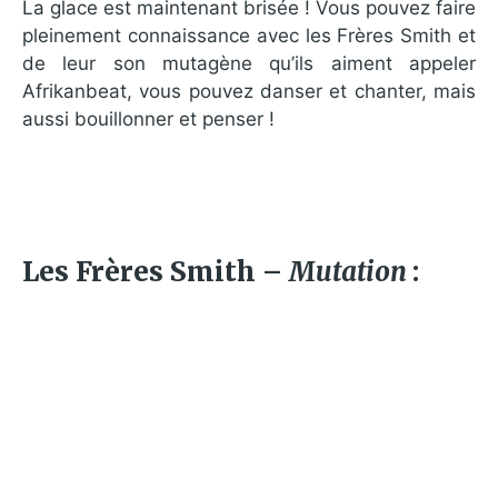
La glace est maintenant brisée ! Vous pouvez faire
pleinement connaissance avec les Frères Smith et
de leur son mutagène qu’ils aiment appeler
Afrikanbeat, vous pouvez danser et chanter, mais
aussi bouillonner et penser !
Les Frères Smith –
Mutation
: