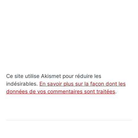
Ce site utilise Akismet pour réduire les
indésirables.
En savoir plus sur la façon dont les
données de vos commentaires sont traitées
.