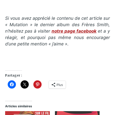
Si vous avez apprécié le contenu de cet article sur
«
Mutation
» le dernier album des Frères Smith,
n’hésitez pas à visiter
notre page facebook
et a y
réagir, et pourquoi pas même nous encourager
d’une petite mention « j’aime »
.
Partager :
Plus
Articles similaires