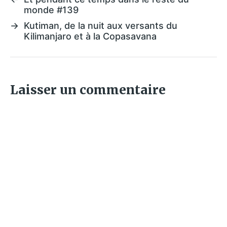
monde #139
→
Kutiman, de la nuit aux versants du
Kilimanjaro et à la Copasavana
Laisser un commentaire