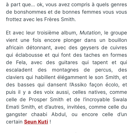
à part que… ok, vous avez compris à quels genres
de bonshommes et de bonnes femmes vous vous
frottez avec les Frères Smith.
Et avec leur troisième album,
Mutation
, le groupe
vient une fois encore plonger dans un bouillon
africain détonnant, avec des geysers de cuivres
qui éclabousse et qui font des taches en formes
de Fela, avec des guitares qui tapent et qui
escaladent des montagnes de percus, des
claviers qui habillent élégamment le son Smith, et
des basses qui dansent l’Assiko façon écolo, et
puis il y a des voix aussi, celles natives, comme
celle de Prosper Smith et de l’incroyable Swala
Emati Smith, et d’autres, invitées, comme celle du
gangster chaabi Abdul, ou encore celle d’un
certain
Seun Kuti
!