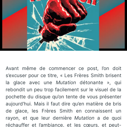
Avant même de commencer ce post, l’on doit
s’excuser pour ce titre, « Les Frères Smith brisent
la glace avec une
Mutation
détonante », qui
rebondit un peu trop facilement sur le visuel de la
pochette du disque qu’on tente de vous présenter
aujourd’hui. Mais il faut dire qu’en matière de bris
de glace, les Frères Smith en connaissent un
rayon, et que leur dernière
Mutation
a de quoi
réchauffer et l’ambiance, et les cœurs, et peut-