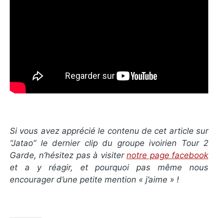
Si vous avez apprécié le contenu de cet article sur
“Jatao” le dernier clip du groupe ivoirien Tour 2
Garde, n’hésitez pas à visiter
notre page facebook
et a y réagir, et pourquoi pas même nous
encourager d’une petite mention « j’aime » !