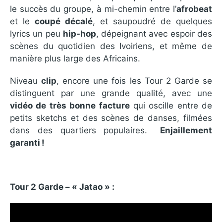
le succès du groupe, à mi-chemin entre l’
afrobeat
et le
coupé décalé
, et saupoudré de quelques
lyrics un peu
hip-hop
, dépeignant avec espoir des
scènes du quotidien des Ivoiriens, et même de
manière plus large des Africains.
Niveau
clip
, encore une fois les Tour 2 Garde se
distinguent par une grande qualité, avec une
vidéo de très bonne facture
qui oscille entre de
petits sketchs et des scènes de danses, filmées
dans des quartiers populaires.
Enjaillement
garanti !
Tour 2 Garde – « Jatao » :