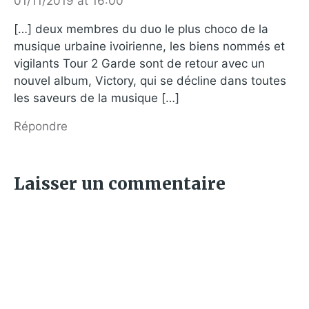
01/11/2019 at 16:00
[…] deux membres du duo le plus choco de la
musique urbaine ivoirienne, les biens nommés et
vigilants Tour 2 Garde sont de retour avec un
nouvel album, Victory, qui se décline dans toutes
les saveurs de la musique […]
Répondre
Laisser un commentaire