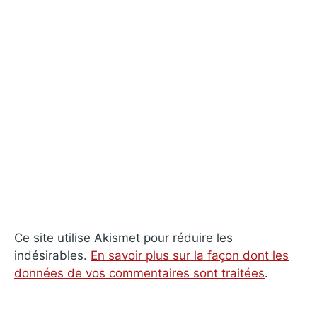
Ce site utilise Akismet pour réduire les
indésirables.
En savoir plus sur la façon dont les
données de vos commentaires sont traitées
.