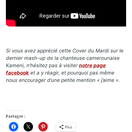
Si vous avez apprécié cette Cover du Mardi sur le
dernier mash-up de la chanteuse camerounaise
Kameni, n’hésitez pas à visiter
notre page
facebook
et a y réagir, et pourquoi pas même
nous encourager d’une petite mention « j’aime ».
Partager :
Plus