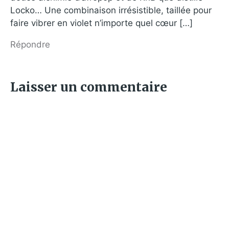
Locko… Une combinaison irrésistible, taillée pour
faire vibrer en violet n’importe quel cœur […]
Répondre
Laisser un commentaire