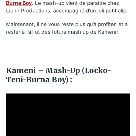
Burna Boy
. Le mash-up vient de paraitre chez
Lionn Productions, accompagné d’un joli petit clip.
Maintenant, il ne vous reste plus qu’à profiter, et à
rester à l’affut des futurs mash up de Kameni !
Kameni – Mash-Up (Locko-
Teni-Burna Boy) :