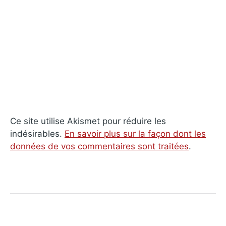
Ce site utilise Akismet pour réduire les
indésirables.
En savoir plus sur la façon dont les
données de vos commentaires sont traitées
.