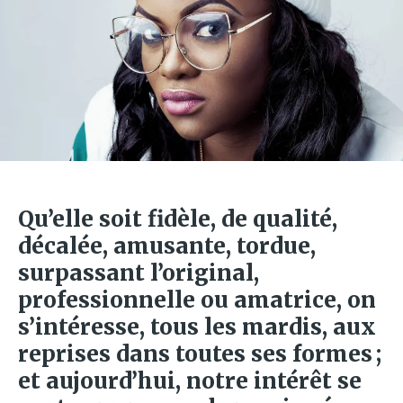
Qu’elle soit fidèle, de qualité,
décalée, amusante, tordue,
surpassant l’original,
professionnelle ou amatrice, on
s’intéresse, tous les mardis, aux
reprises dans toutes ses formes ;
et aujourd’hui, notre intérêt se