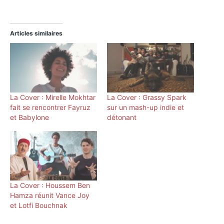
Articles similaires
La Cover : Mirelle Mokhtar
La Cover : Grassy Spark
fait se rencontrer Fayruz
sur un mash-up indie et
et Babylone
détonant
La Cover : Houssem Ben
Hamza réunit Vance Joy
et Lotfi Bouchnak