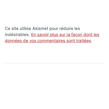
Ce site utilise Akismet pour réduire les
indésirables.
En savoir plus sur la façon dont les
données de vos commentaires sont traitées
.