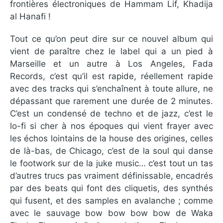
frontières électroniques de Hammam Lif, Khadija
al Hanafi !
Tout ce qu’on peut dire sur ce nouvel album qui
vient de paraître chez le label qui a un pied à
Marseille et un autre à Los Angeles, Fada
Records, c’est qu’il est rapide, réellement rapide
avec des tracks qui s’enchaînent à toute allure, ne
dépassant que rarement une durée de 2 minutes.
C’est un condensé de techno et de jazz, c’est le
lo-fi si cher à nos époques qui vient frayer avec
les échos lointains de la house des origines, celles
de là-bas, de Chicago, c’est de la soul qui danse
le footwork sur de la juke music… c’est tout un tas
d’autres trucs pas vraiment définissable, encadrés
par des beats qui font des cliquetis, des synthés
qui fusent, et des samples en avalanche ; comme
avec le sauvage bow bow bow bow de Waka