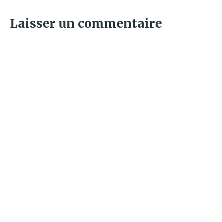
Laisser un commentaire