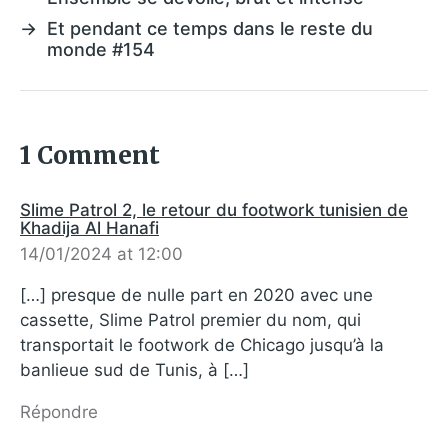
→
Et pendant ce temps dans le reste du
monde #154
1 Comment
Slime Patrol 2, le retour du footwork tunisien de
Khadija Al Hanafi
14/01/2024 at 12:00
[…] presque de nulle part en 2020 avec une
cassette, Slime Patrol premier du nom, qui
transportait le footwork de Chicago jusqu’à la
banlieue sud de Tunis, à […]
Répondre