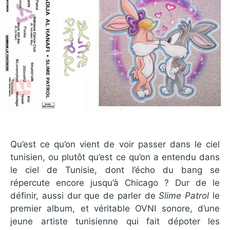
Qu’est ce qu’on vient de voir passer dans le ciel
tunisien, ou plutôt qu’est ce qu’on a entendu dans
le ciel de Tunisie, dont l’écho du bang se
répercute encore jusqu’à Chicago ? Dur de le
définir, aussi dur que de parler de
Slime Patrol
le
premier album, et véritable OVNI sonore, d’une
jeune artiste tunisienne qui fait dépoter les