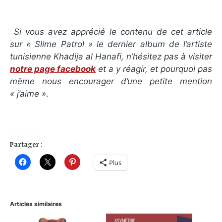
Si vous avez apprécié le contenu de cet article
sur « Slime Patrol
» le dernier album de l’artiste
tunisienne Khadija al Hanafi, n’hésitez pas à visiter
notre page facebook
et a y réagir, et pourquoi pas
même nous encourager d’une petite mention
« j’aime »
.
Partager :
Plus
Articles similaires