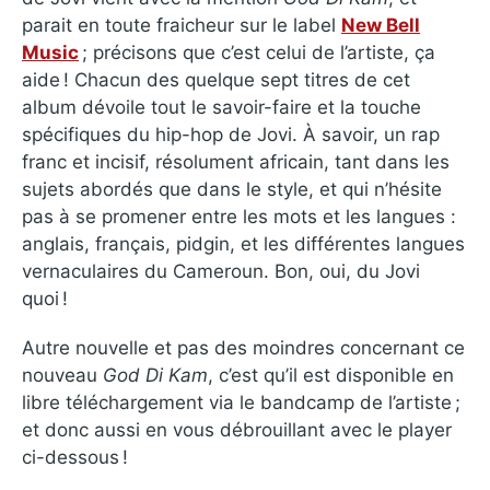
parait en toute fraicheur sur le label
New Bell
Music
; précisons que c’est celui de l’artiste, ça
aide ! Chacun des quelque sept titres de cet
album dévoile tout le savoir-faire et la touche
spécifiques du hip-hop de Jovi. À savoir, un rap
franc et incisif, résolument africain, tant dans les
sujets abordés que dans le style, et qui n’hésite
pas à se promener entre les mots et les langues :
anglais, français, pidgin, et les différentes langues
vernaculaires du Cameroun. Bon, oui, du Jovi
quoi !
Autre nouvelle et pas des moindres concernant ce
nouveau
God Di Kam
, c’est qu’il est disponible en
libre téléchargement via le bandcamp de l’artiste ;
et donc aussi en vous débrouillant avec le player
ci-dessous !