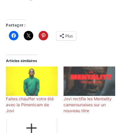
Partager :
Plus
Articles similaires
Faites chauffer votre été
Jovi rectifie les Mentality
avec la Pimentcam de
camerounaises sur un
Jovi
nouveau titre