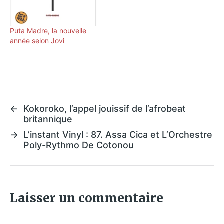
Puta Madre, la nouvelle
année selon Jovi
←
Kokoroko, l’appel jouissif de l’afrobeat
britannique
→
L’instant Vinyl : 87. Assa Cica et L’Orchestre
Poly-Rythmo De Cotonou
Laisser un commentaire