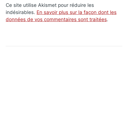
Ce site utilise Akismet pour réduire les
indésirables.
En savoir plus sur la façon dont les
données de vos commentaires sont traitées
.