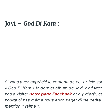
Jovi –
God Di Kam
:
Si vous avez apprécié le contenu de cet article sur
« God Di Kam » le dernier album de Jovi, n’hésitez
pas à visiter
notre page Facebook
et a y réagir, et
pourquoi pas même nous encourager d’une petite
mention « j’aime ».