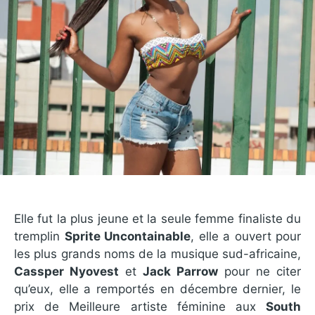
Elle fut la plus jeune et la seule femme finaliste du
tremplin
Sprite Uncontainable
, elle a ouvert pour
les plus grands noms de la musique sud-africaine,
Cassper Nyovest
et
Jack Parrow
pour ne citer
qu’eux, elle a remportés en décembre dernier, le
prix de Meilleure artiste féminine aux
South