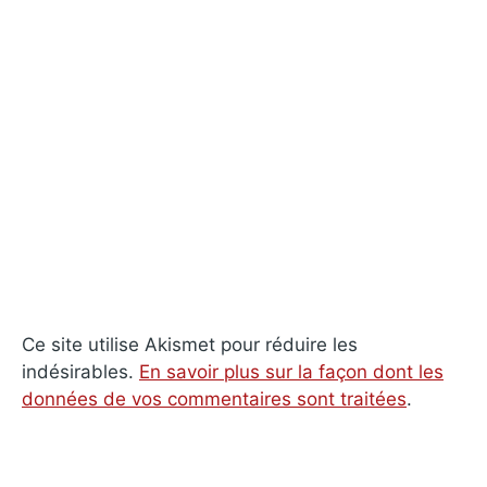
Ce site utilise Akismet pour réduire les
indésirables.
En savoir plus sur la façon dont les
données de vos commentaires sont traitées
.