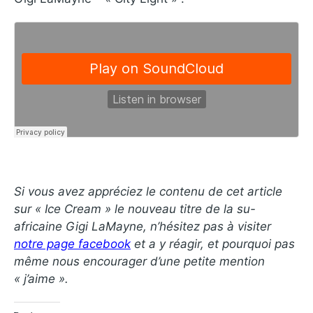
Si vous avez appréciez le contenu de cet article
sur « Ice Cream » le nouveau titre de la su-
africaine Gigi LaMayne, n’hésitez pas à visiter
notre page facebook
et a y réagir, et pourquoi pas
même nous encourager d’une petite mention
« j’aime ».