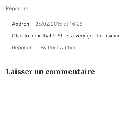
Répondre
Aodren
25/02/2015 at 16:28
Glad to hear that !! She’s a very good musician.
Répondre
By Post Author
Laisser un commentaire