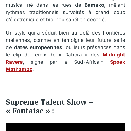
musical né dans les rues de
Bamako
, mêlant
rythmes traditionnels survoltés à grand coup
d’électronique et hip-hop sahélien décodé.
Un style qui a séduit bien au-delà des frontières
maliennes, comme en témoigne leur future série
de
dates européennes
, ou leurs présences dans
le clip du remix de « Dabora » des
Midnight
Ravers
, signé par le Sud-Africain
Spoek
Mathambo
.
Supreme Talent Show –
« Foutaise » :