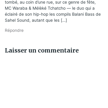
tombé, au coin d’une rue, sur ce genre de fête,
MC Waraba & Mélèké Tchatcho — le duo qui a
éclairé de son hip-hop les compils Balani Bass de
Sahel Sound, autant que les […]
Répondre
Laisser un commentaire