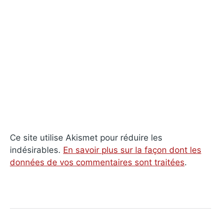
Ce site utilise Akismet pour réduire les
indésirables.
En savoir plus sur la façon dont les
données de vos commentaires sont traitées
.