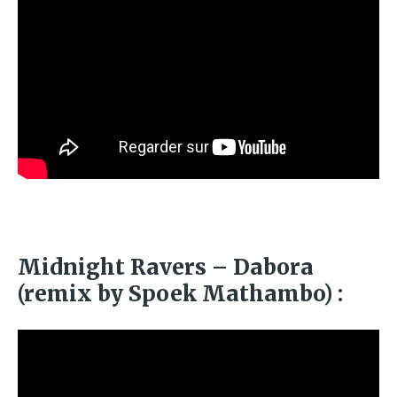
Midnight Ravers – Dabora
(remix by Spoek Mathambo) :