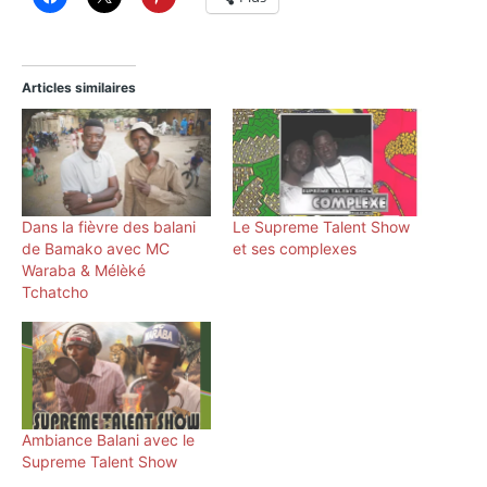
Articles similaires
Dans la fièvre des balani
Le Supreme Talent Show
de Bamako avec MC
et ses complexes
Waraba & Mélèké
Tchatcho
Ambiance Balani avec le
Supreme Talent Show