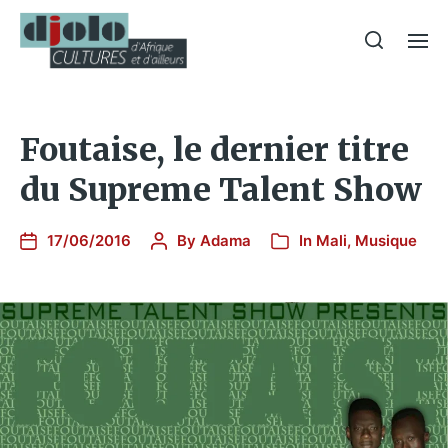
Foutaise, le dernier titre
du Supreme Talent Show
17/06/2016
By
Adama
In
Mali
,
Musique