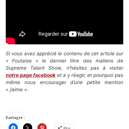
Si vous avez apprécié le contenu de cet article sur
« Foutaise » le dernier titre des maliens de
Supreme Talent Show, n’hésitez pas à visiter
notre page facebook
et a y réagir, et pourquoi pas
même nous encourager d’une petite mention
« j’aime ».
Partager :
Plus