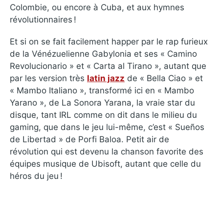
Colombie, ou encore à Cuba, et aux hymnes
révolutionnaires !
Et si on se fait facilement happer par le rap furieux
de la Vénézuelienne Gabylonia et ses « Camino
Revolucionario » et « Carta al Tirano », autant que
par les version très
latin jazz
de « Bella Ciao » et
« Mambo Italiano », transformé ici en « Mambo
Yarano », de La Sonora Yarana, la vraie star du
disque, tant IRL comme on dit dans le milieu du
gaming, que dans le jeu lui-même, c’est « Sueños
de Libertad » de Porfi Baloa. Petit air de
révolution qui est devenu la chanson favorite des
équipes musique de Ubisoft, autant que celle du
héros du jeu !