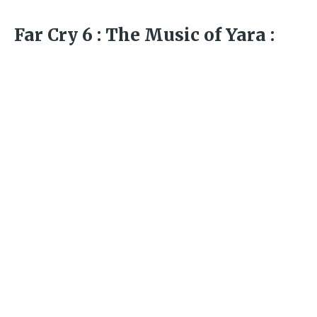
Far Cry 6 : The Music of Yara :