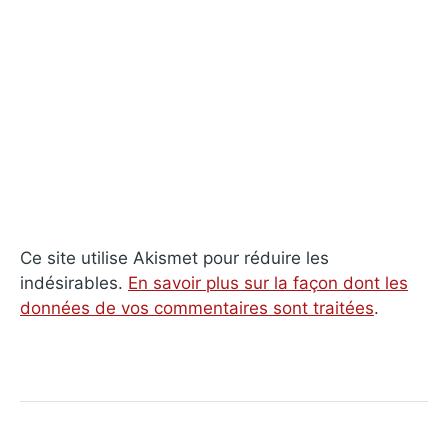
Ce site utilise Akismet pour réduire les
indésirables.
En savoir plus sur la façon dont les
données de vos commentaires sont traitées
.