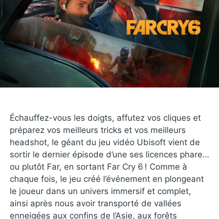
Échauffez-vous les doigts, affutez vos cliques et
préparez vos meilleurs tricks et vos meilleurs
headshot, le géant du jeu vidéo Ubisoft vient de
sortir le dernier épisode d’une ses licences phare…
ou plutôt Far, en sortant Far Cry 6 ! Comme à
chaque fois, le jeu créé l’événement en plongeant
le joueur dans un univers immersif et complet,
ainsi après nous avoir transporté de vallées
enneigées aux confins de l’Asie, aux forêts