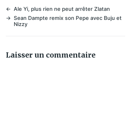
←
Ale Yi, plus rien ne peut arrêter Zlatan
→
Sean Dampte remix son Pepe avec Buju et
Nizzy
Laisser un commentaire