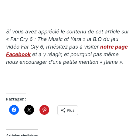
Si vous avez apprécié le contenu de cet article sur
« Far Cry 6 : The Music of Yara » la B.O du jeu
vidéo Far Cry 6, n’hésitez pas à visiter
notre page
Facebook
et a y réagir, et pourquoi pas même
nous encourager d’une petite mention « j’aime »
.
Partager :
Plus
Articles similaires