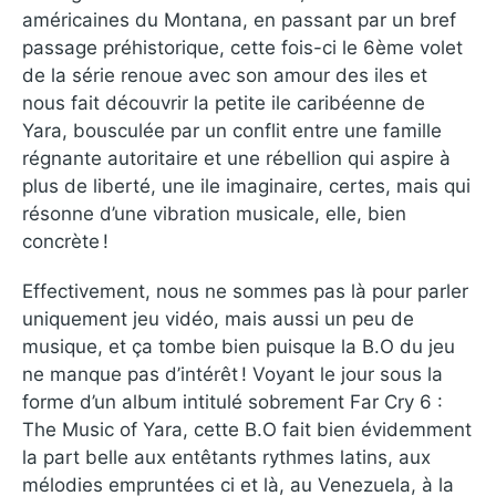
américaines du Montana, en passant par un bref
passage préhistorique, cette fois-ci le 6ème volet
de la série renoue avec son amour des iles et
nous fait découvrir la petite ile caribéenne de
Yara, bousculée par un conflit entre une famille
régnante autoritaire et une rébellion qui aspire à
plus de liberté, une ile imaginaire, certes, mais qui
résonne d’une vibration musicale, elle, bien
concrète !
Effectivement, nous ne sommes pas là pour parler
uniquement jeu vidéo, mais aussi un peu de
musique, et ça tombe bien puisque la B.O du jeu
ne manque pas d’intérêt ! Voyant le jour sous la
forme d’un album intitulé sobrement Far Cry 6 :
The Music of Yara, cette B.O fait bien évidemment
la part belle aux entêtants rythmes latins, aux
mélodies empruntées ci et là, au Venezuela, à la