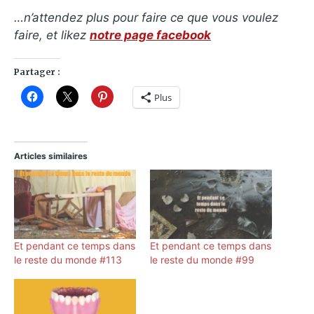
…n’attendez plus pour faire ce que vous voulez
faire, et likez
notre page facebook
Partager :
Plus
Articles similaires
Et pendant ce temps dans
Et pendant ce temps dans
le reste du monde #113
le reste du monde #99