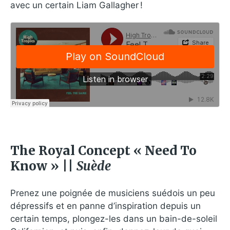
avec un certain Liam Gallagher !
The Royal Concept « Need To
Know » ||
Suède
Prenez une poignée de musiciens suédois un peu
dépressifs et en panne d’inspiration depuis un
certain temps, plongez-les dans un bain-de-soleil