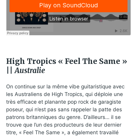
High Tropics « Feel The Same »
||
Australie
On continue sur la même vibe guitaristique avec
les Australiens de High Tropics, qui déploie une
très efficace et planante pop rock de garagiste
poseur, qui n’est pas sans rappeler la patte des
patrons britanniques du genre. D’ailleurs… il se
trouve que l’un des producteurs de leur dernier
titre, « Feel The Same », a également travaillé