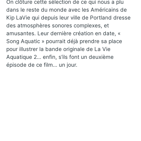
On clôture cette sélection de ce qui nous a plu
dans le reste du monde avec les Américains de
Kip LaVie qui depuis leur ville de Portland dresse
des atmosphères sonores complexes, et
amusantes. Leur dernière création en date, «
Song Aquatic » pourrait déjà prendre sa place
pour illustrer la bande originale de La Vie
Aquatique 2… enfin, s’ils font un deuxième
épisode de ce film… un jour.