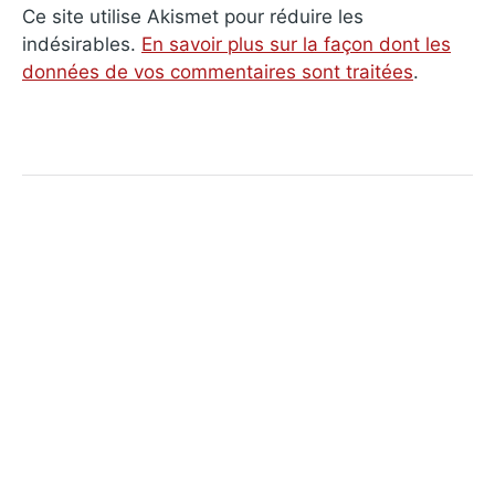
Ce site utilise Akismet pour réduire les
indésirables.
En savoir plus sur la façon dont les
données de vos commentaires sont traitées
.