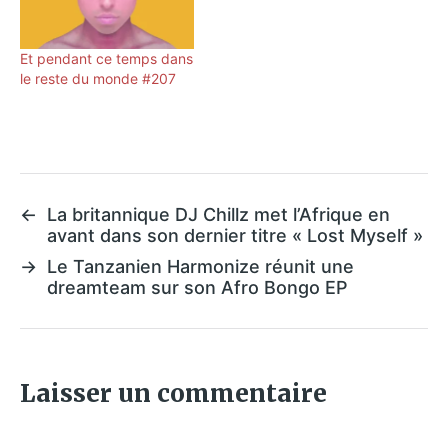
Et pendant ce temps dans
le reste du monde #207
←
La britannique DJ Chillz met l’Afrique en
avant dans son dernier titre « Lost Myself »
→
Le Tanzanien Harmonize réunit une
dreamteam sur son Afro Bongo EP
Laisser un commentaire