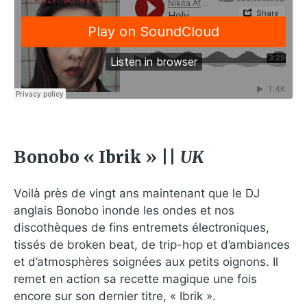
Bonobo « Ibrik » ||
UK
Voilà près de vingt ans maintenant que le DJ
anglais Bonobo inonde les ondes et nos
discothèques de fins entremets électroniques,
tissés de broken beat, de trip-hop et d’ambiances
et d’atmosphères soignées aux petits oignons. Il
remet en action sa recette magique une fois
encore sur son dernier titre, « Ibrik ».