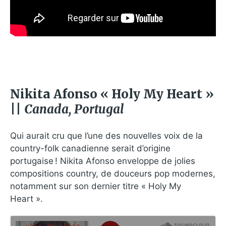
Nikita Afonso « Holy My Heart »
||
Canada, Portugal
Qui aurait cru que l’une des nouvelles voix de la
country-folk canadienne serait d’origine
portugaise ! Nikita Afonso enveloppe de jolies
compositions country, de douceurs pop modernes,
notamment sur son dernier titre « Holy My
Heart ».