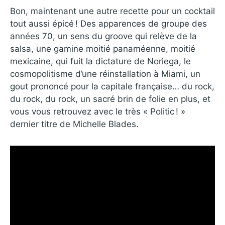
Bon, maintenant une autre recette pour un cocktail
tout aussi épicé ! Des apparences de groupe des
années 70, un sens du groove qui relève de la
salsa, une gamine moitié panaméenne, moitié
mexicaine, qui fuit la dictature de Noriega, le
cosmopolitisme d’une réinstallation à Miami, un
gout prononcé pour la capitale française… du rock,
du rock, du rock, un sacré brin de folie en plus, et
vous vous retrouvez avec le très « Politic ! »
dernier titre de Michelle Blades.