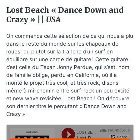
Lost Beach « Dance Down and
Crazy » ||
USA
On commence cette sélection de ce qui nous a plu
dans le reste du monde sur les chapeaux de
roues, ou plutot sur la tranche d’un surf en
équilibre sur une corde de guitare ! Cette guitare
c’est celle du Texan Jonny Perdue, qui s’est, nom
de famille oblige, perdu en Californie, où il a
monté le projet très cool, et très rock, disons
même à mi-chemin entre surf-rock un peu excité
et new wave revisitée, Lost Beach ! On découvre
son dernier titre le percutant « Dance Down and
Crazy »