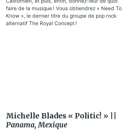
Californien, et puis, enfin, donnez-leur de quoi
faire de la musique ! Vous obtiendrez « Need To
Know », le dernier titre du groupe de pop rock
alternatif The Royal Concept !
Michelle Blades « Politic! » ||
Panama, Mexique