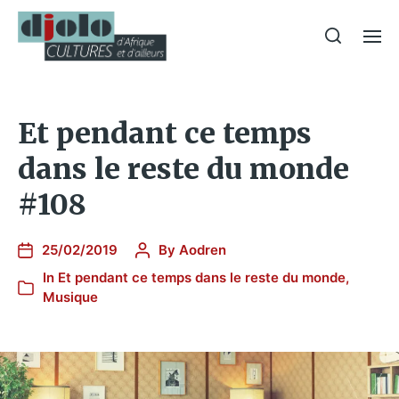
Et pendant ce temps
dans le reste du monde
#108
25/02/2019
By
Aodren
In
Et pendant ce temps dans le reste du monde
,
Musique