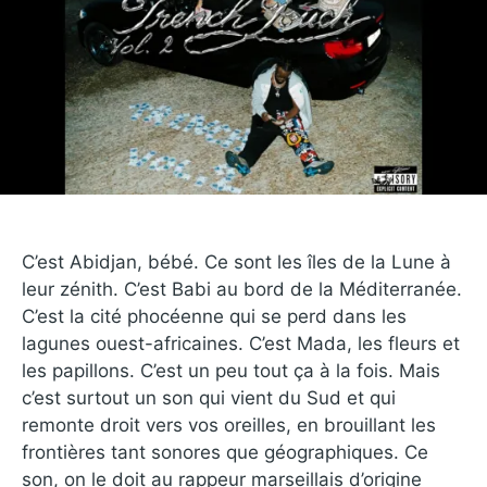
C’est Abidjan, bébé. Ce sont les îles de la Lune à
leur zénith. C’est Babi au bord de la Méditerranée.
C’est la cité phocéenne qui se perd dans les
lagunes ouest-africaines. C’est Mada, les fleurs et
les papillons. C’est un peu tout ça à la fois. Mais
c’est surtout un son qui vient du Sud et qui
remonte droit vers vos oreilles, en brouillant les
frontières tant sonores que géographiques. Ce
son, on le doit au rappeur marseillais d’origine