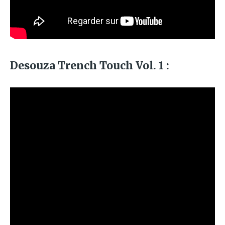
Desouza Trench Touch Vol. 1 :