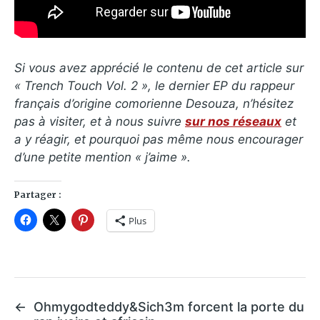
Si vous avez apprécié le contenu de cet article sur
« Trench Touch Vol. 2 », le dernier EP du rappeur
français d’origine comorienne Desouza, n’hésitez
pas à visiter, et à nous suivre
sur nos réseaux
et
a y réagir, et pourquoi pas même nous encourager
d’une petite mention « j’aime ».
Partager :
Plus
←
Ohmygodteddy&Sich3m forcent la porte du