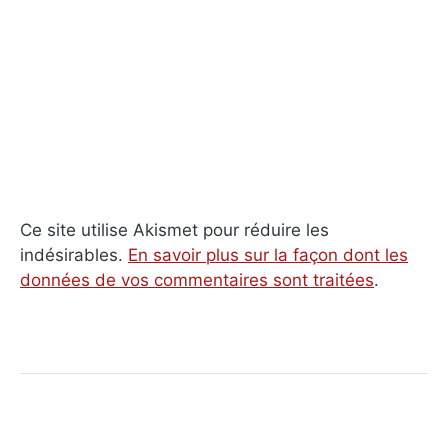
Ce site utilise Akismet pour réduire les
indésirables.
En savoir plus sur la façon dont les
données de vos commentaires sont traitées
.