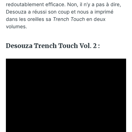
redoutablement efficace. Non, il n’y a pas à dire,
Desouza a réussi son coup et nous a imprimé
dans les oreilles sa
Trench Touch
en deux
volumes.
Desouza Trench Touch Vol. 2 :