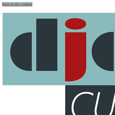
Skip to the content