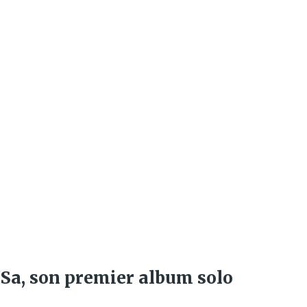
 Sa, son premier album solo