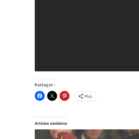
Partager :
Plus
Articles similaires