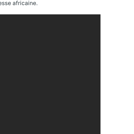
sse africaine.