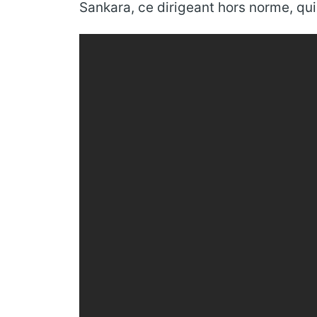
Sankara, ce dirigeant hors norme, qui