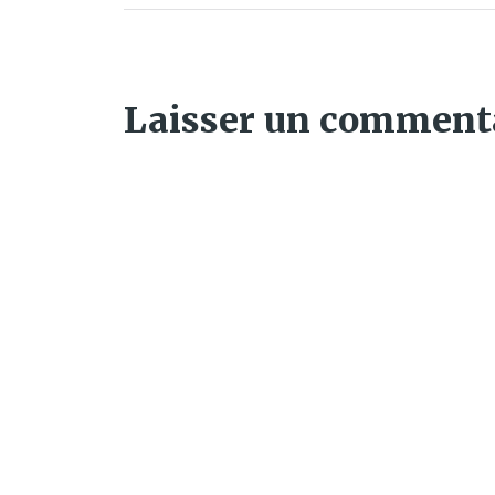
Laisser un comment