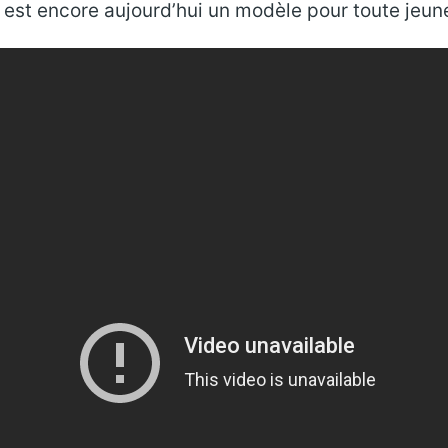
 est encore aujourd’hui un modèle pour toute jeune