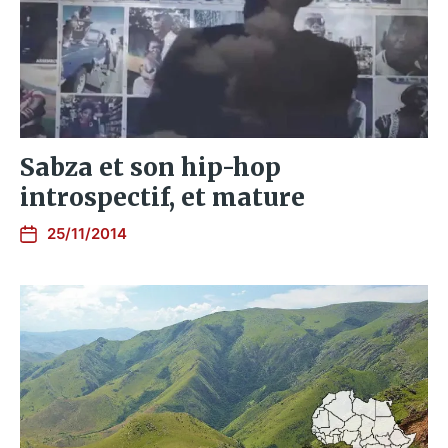
Sabza et son hip-hop
introspectif, et mature
25/11/2014