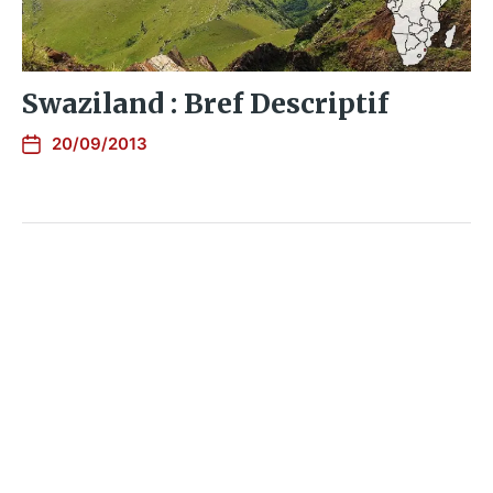
Swaziland : Bref Descriptif
20/09/2013