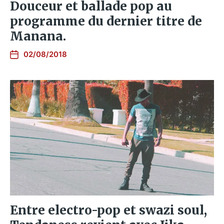
Douceur et ballade pop au
programme du dernier titre de
Manana.
02/08/2018
Entre electro-pop et swazi soul,