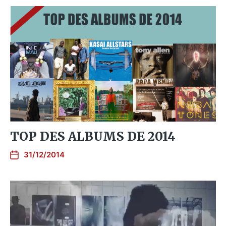
TOP DES ALBUMS DE 2014
31/12/2014