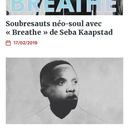
Soubresauts néo-soul avec
« Breathe » de Seba Kaapstad
17/02/2019