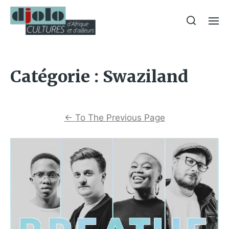
Catégorie :
Swaziland
←
To The Previous Page