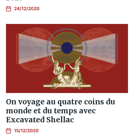
24/12/2020
On voyage au quatre coins du
monde et du temps avec
Excavated Shellac
15/12/2020