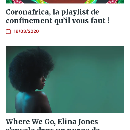
Coronafrica, la playlist de
confinement qu’il vous faut !
19/03/2020
Where We Go, Elina Jones