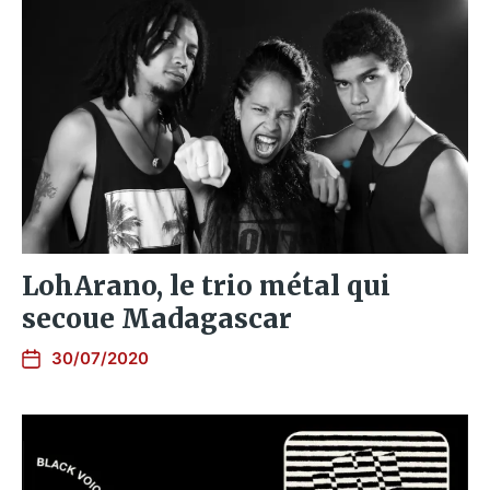
LohArano, le trio métal qui
secoue Madagascar
30/07/2020