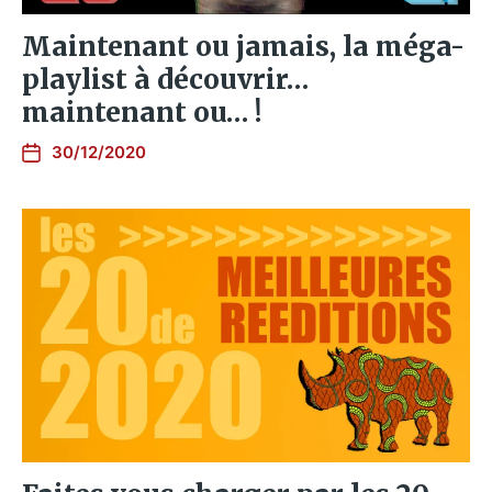
Maintenant ou jamais, la méga-
playlist à découvrir…
maintenant ou… !
30/12/2020