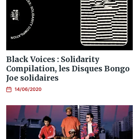
Black Voices : Solidarity
Compilation, les Disques Bongo
Joe solidaires
14/06/2020