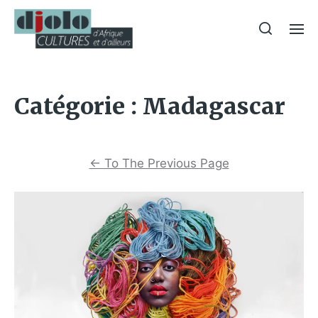
Catégorie :
Madagascar
←
To The Previous Page