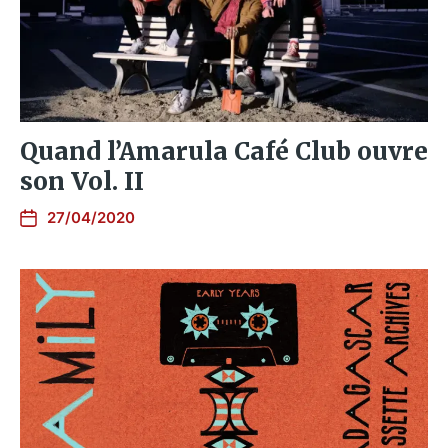
Quand l’Amarula Café Club ouvre
son Vol. II
27/04/2020