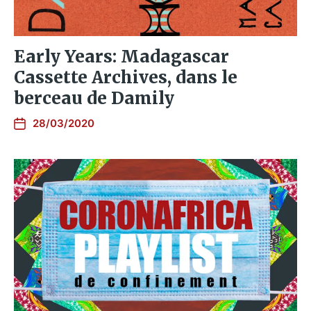
Early Years: Madagascar
Cassette Archives, dans le
berceau de Damily
28/03/2020