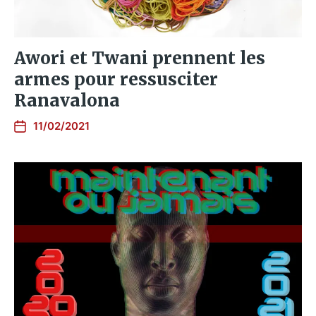
Awori et Twani prennent les
armes pour ressusciter
Ranavalona
11/02/2021