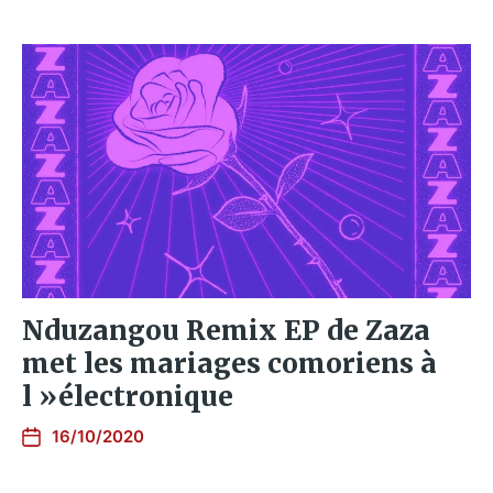
Nduzangou Remix EP de Zaza
met les mariages comoriens à
l »électronique
16/10/2020