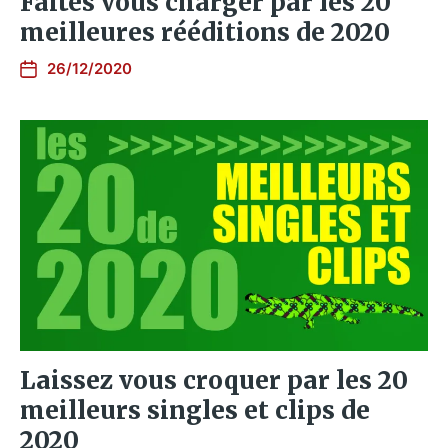
Faites vous charger par les 20
meilleures rééditions de 2020
26/12/2020
Laissez vous croquer par les 20
meilleurs singles et clips de
2020