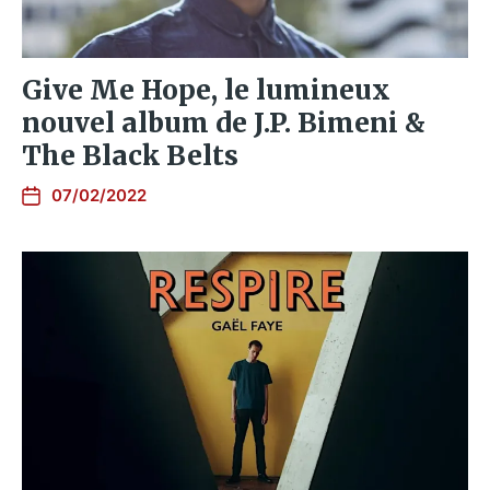
Give Me Hope, le lumineux
nouvel album de J.P. Bimeni &
The Black Belts
07/02/2022