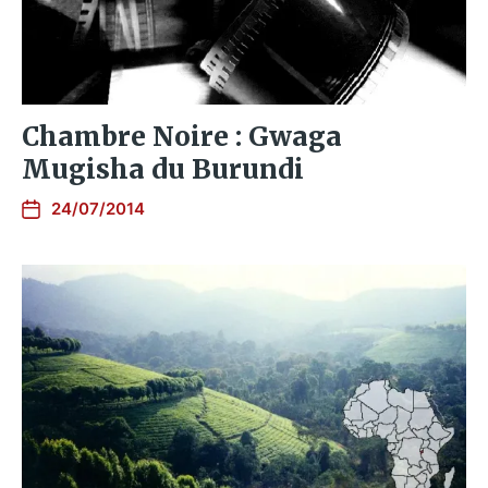
Chambre Noire : Gwaga
Mugisha du Burundi
24/07/2014