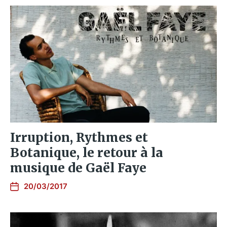
Irruption, Rythmes et
Botanique, le retour à la
musique de Gaël Faye
20/03/2017