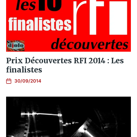
Prix Découvertes RFI 2014 : Les
finalistes
30/09/2014