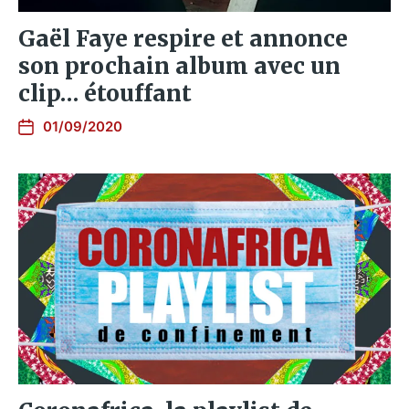
Gaël Faye respire et annonce
son prochain album avec un
clip… étouffant
01/09/2020