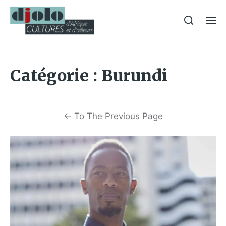
Catégorie :
Burundi
←
To The Previous Page