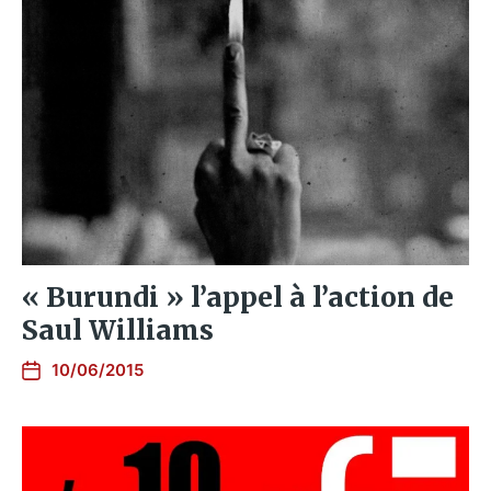
« Burundi » l’appel à l’action de
Saul Williams
10/06/2015