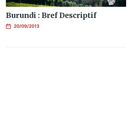
Burundi : Bref Descriptif
20/09/2013