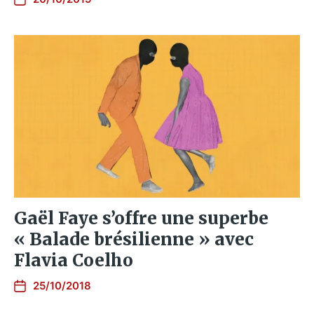
Gaël Faye s’offre une superbe
« Balade brésilienne » avec
Flavia Coelho
25/10/2018