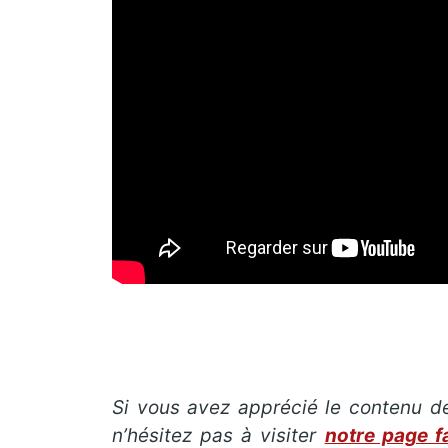
Si vous avez apprécié le contenu de 
n’hésitez pas à visiter
notre page 