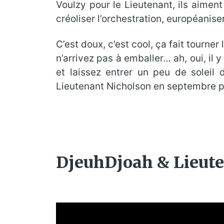
Voulzy pour le Lieutenant, ils aiment
créoliser l’orchestration, européanise
C’est doux, c’est cool, ça fait tourner
n’arrivez pas à emballer… ah, oui, il 
et laissez entrer un peu de soleil
Lieutenant Nicholson en septembre p
DjeuhDjoah & Lieute