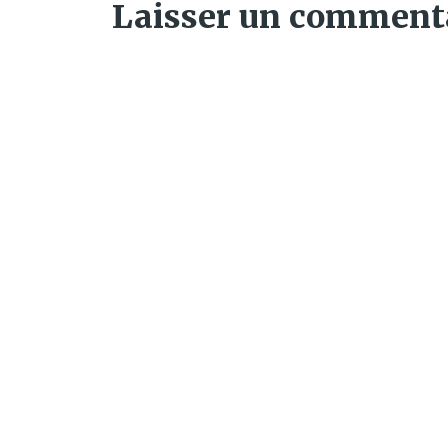
Laisser un comment