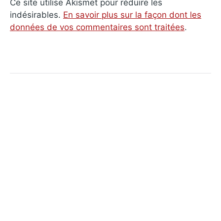
Ce site utilise Akismet pour réduire les
indésirables.
En savoir plus sur la façon dont les
données de vos commentaires sont traitées
.