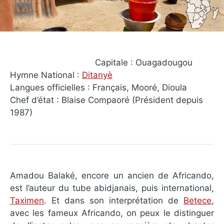
Capitale : Ouagadougou
Hymne National :
Ditanyè
Langues officielles : Français, Mooré, Dioula
Chef d’état : Blaise Compaoré (Président depuis
1987)
Amadou Balaké, encore un ancien de Africando,
est l’auteur du tube abidjanais, puis international,
Taximen
. Et dans son interprétation de
Betece
,
avec les fameux Africando, on peux le distinguer