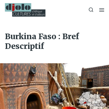
Burkina Faso : Bref
Descriptif