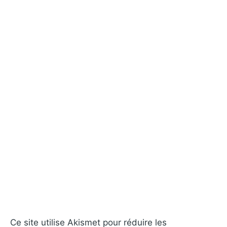
Ce site utilise Akismet pour réduire les