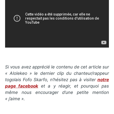
Si vous avez apprécié le contenu de cet article sur
«
Alolekeo
» le dernier clip du chanteur/rappeur
togolais Fofo Skarfo, n’hésitez pas à visiter
notre
page facebook
et a y réagir, et pourquoi pas
même nous encourager d’une petite mention
« j’aime ».