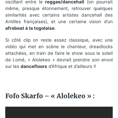
oscillant entre le
reggae/dancehall
(on pourrait
même, presque étonnement, retrouver quelques
similarités avec certains artistes dancehall des
Antilles françaises), et une certaine vision d’un
afrobeat à la togolaise
.
Si côté clip on reste assez classique, avec une
vidéo qui met en scène le chanteur, dreadlocks
attachées, en train de faire le show sous le soleil
de Lomé, « Alolekeo » devrait prendre son envol
sur les
dancefloors
d’Afrique et d’ailleurs !!
Fofo Skarfo – « Alolekeo » :