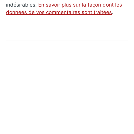
indésirables.
En savoir plus sur la façon dont les
données de vos commentaires sont traitées
.