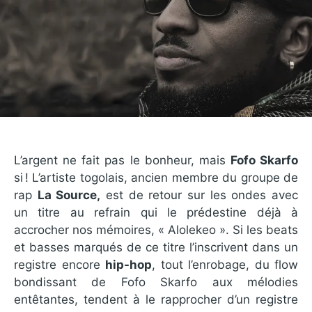
L’argent ne fait pas le bonheur, mais
Fofo Skarfo
si ! L’artiste togolais, ancien membre du groupe de
rap
La Source,
est de retour sur les ondes avec
un titre au refrain qui le prédestine déjà à
accrocher nos mémoires, « Alolekeo ». Si les beats
et basses marqués de ce titre l’inscrivent dans un
registre encore
hip-hop
, tout l’enrobage, du flow
bondissant de Fofo Skarfo aux mélodies
entêtantes, tendent à le rapprocher d’un registre