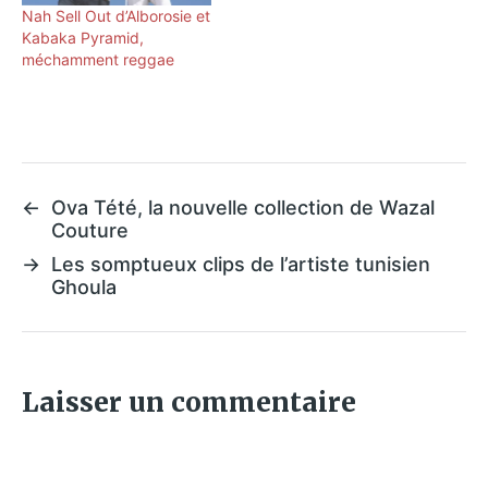
Nah Sell Out d’Alborosie et
Kabaka Pyramid,
méchamment reggae
←
Ova Tété, la nouvelle collection de Wazal
Couture
→
Les somptueux clips de l’artiste tunisien
Ghoula
Laisser un commentaire