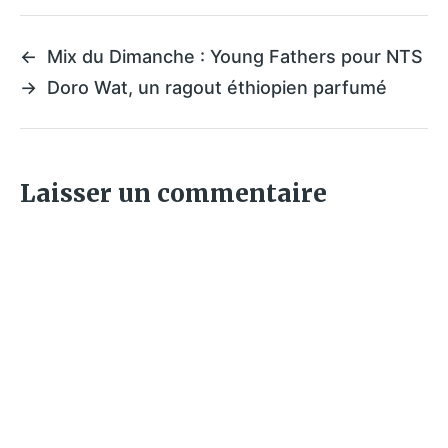
←
Mix du Dimanche : Young Fathers pour NTS
→
Doro Wat, un ragout éthiopien parfumé
Laisser un commentaire