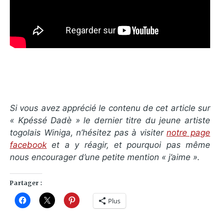
Si vous avez apprécié le contenu de cet article sur
« Kpéssé Dadè » le dernier titre du jeune artiste
togolais Winiga, n’hésitez pas à visiter
notre page
facebook
et a y réagir, et pourquoi pas même
nous encourager d’une petite mention « j’aime ».
Partager :
Plus