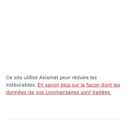
Ce site utilise Akismet pour réduire les
indésirables.
En savoir plus sur la façon dont les
données de vos commentaires sont traitées
.