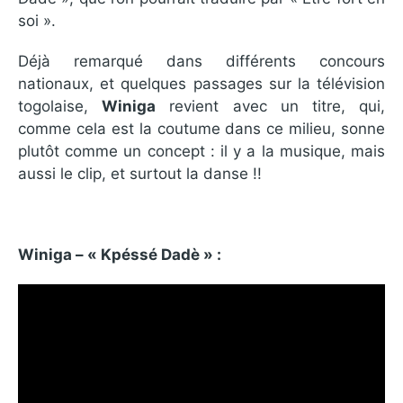
soi ».
Déjà remarqué dans différents concours
nationaux, et quelques passages sur la télévision
togolaise,
Winiga
revient avec un titre, qui,
comme cela est la coutume dans ce milieu, sonne
plutôt comme un concept : il y a la musique, mais
aussi le clip, et surtout la danse !!
Winiga – « Kpéssé Dadè » :