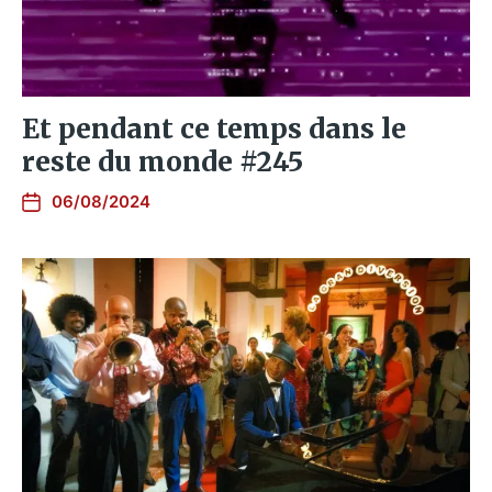
Et pendant ce temps dans le
reste du monde #245
06/08/2024