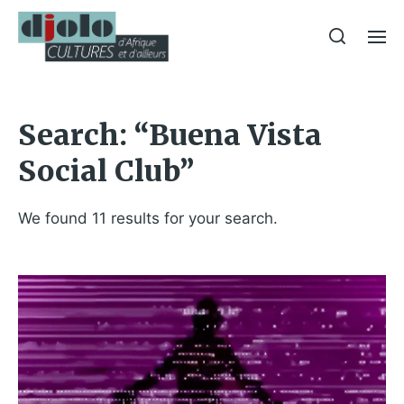
Search: “Buena Vista
Social Club”
We found 11 results for your search.