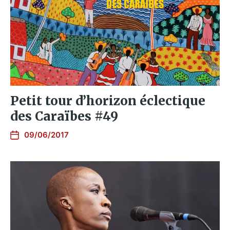
Petit tour d’horizon éclectique
des Caraïbes #49
09/06/2017