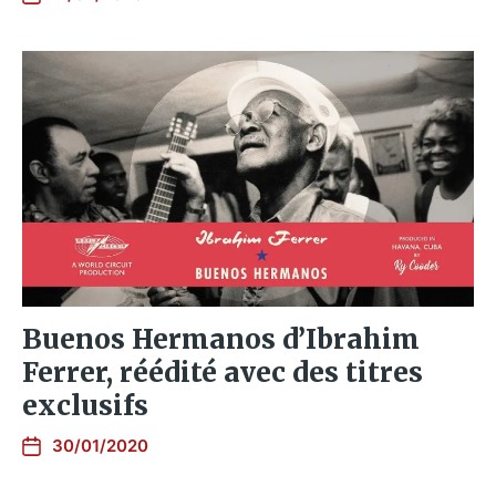
Buenos Hermanos d’Ibrahim
Ferrer, réédité avec des titres
exclusifs
30/01/2020