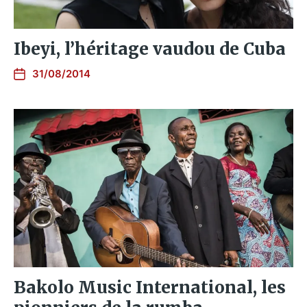
Ibeyi, l’héritage vaudou de Cuba
31/08/2014
Bakolo Music International, les