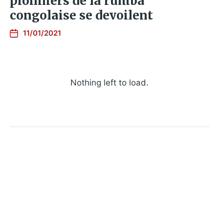
pionniers de la rumba
congolaise se devoilent
11/01/2021
Nothing left to load.