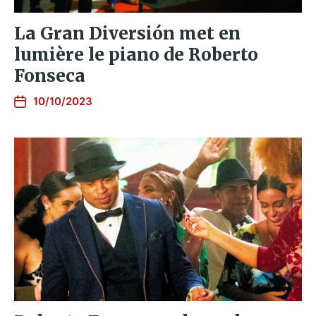
La Gran Diversión met en
lumière le piano de Roberto
Fonseca
10/10/2023