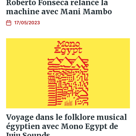
Roberto Fonseca relance la
machine avec Mani Mambo
17/05/2023
Voyage dans le folklore musical
égyptien avec Mono Egypt de
Juju Sounds