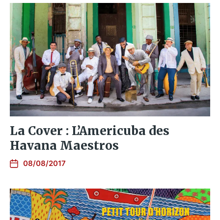
La Cover : L’Americuba des
Havana Maestros
08/08/2017