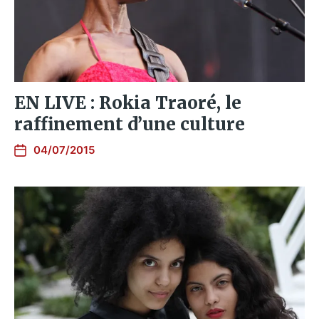
EN LIVE : Rokia Traoré, le
raffinement d’une culture
04/07/2015