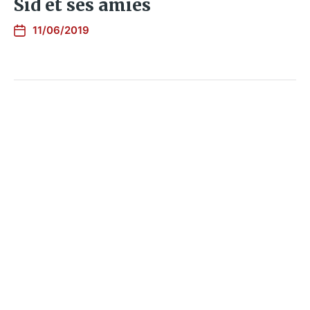
Sid et ses amies
11/06/2019