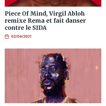
Piece Of Mind, Virgil Abloh
remixe Rema et fait danser
contre le SIDA
02/04/2021