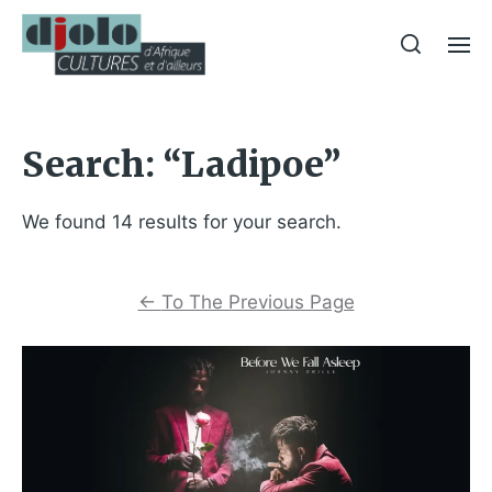
Search: “Ladipoe”
We found 14 results for your search.
←
To The Previous Page