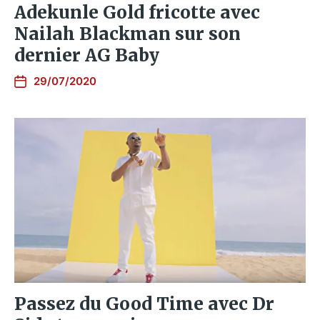
Adekunle Gold fricotte avec
Nailah Blackman sur son
dernier AG Baby
29/07/2020
Passez du Good Time avec Dr