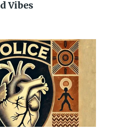
od Vibes