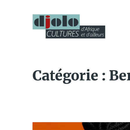
Catégorie :
Be