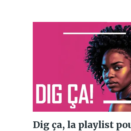
Dig ça, la playlist po