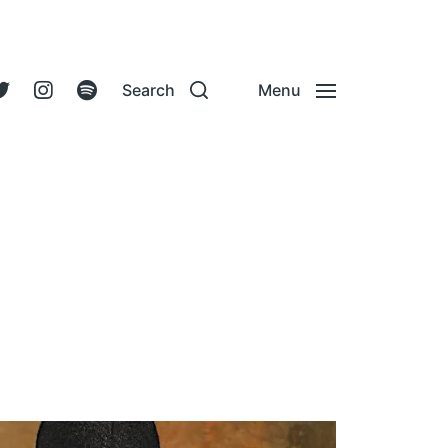
Search
Menu