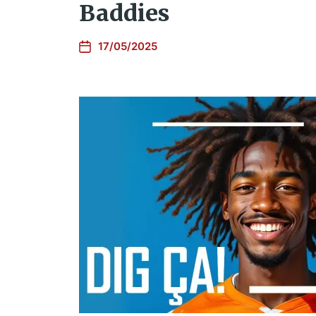
Baddies
17/05/2025