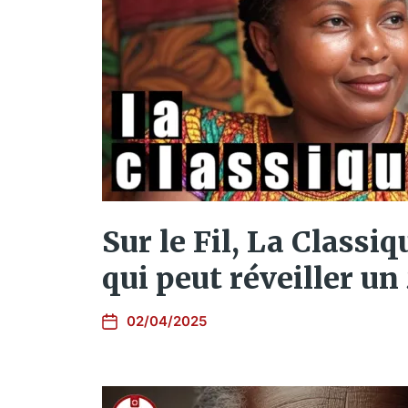
Sur le Fil, La Classiqu
qui peut réveiller u
02/04/2025