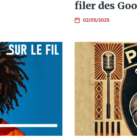
filer des Go
02/05/2025