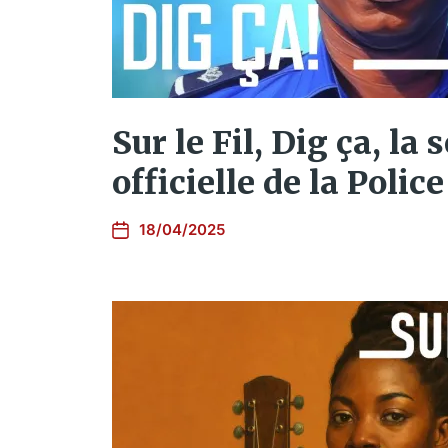
Sur le Fil, Dig ça, la 
officielle de la Police
18/04/2025