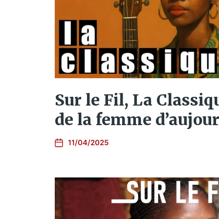
Sur le Fil, La Classiqu
de la femme d’aujour
11/04/2025