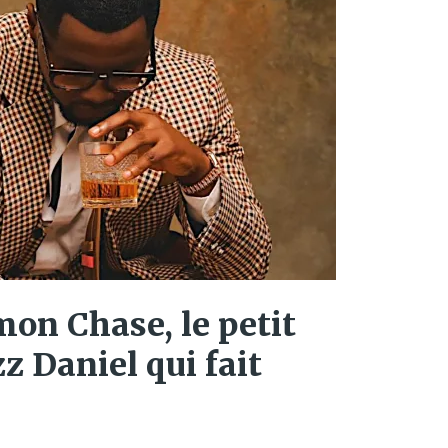
mon Chase, le petit
z Daniel qui fait