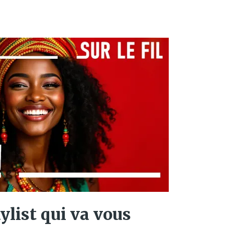
aylist qui va vous