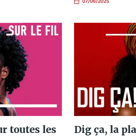
07/06/2025
ur toutes les
Dig ça, la pl