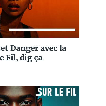
eet Danger avec la
e Fil, dig ça