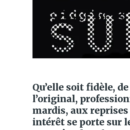
Qu’elle soit fidèle, 
l’original, professio
mardis, aux reprises 
intérêt se porte sur 