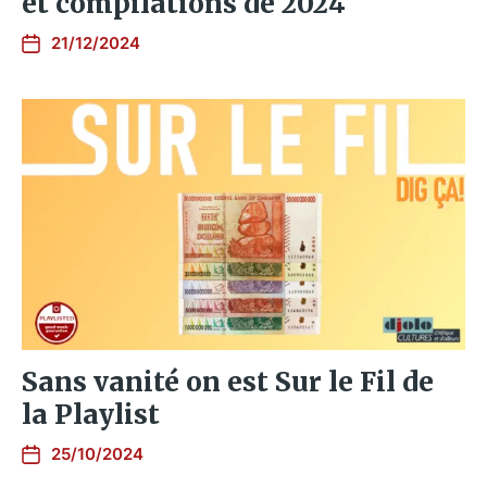
et compilations de 2024
21/12/2024
Sans vanité on est Sur le Fil de
la Playlist
25/10/2024