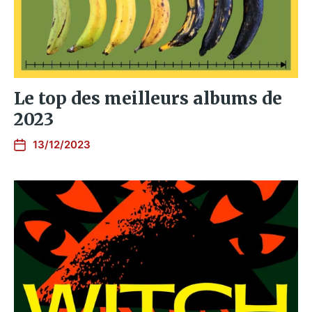
Le top des meilleurs albums de
2023
13/12/2023