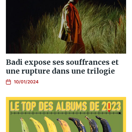
Badi expose ses souffrances et
une rupture dans une trilogie
10/01/2024