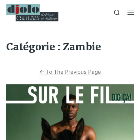
Catégorie :
Zambie
←
To The Previous Page