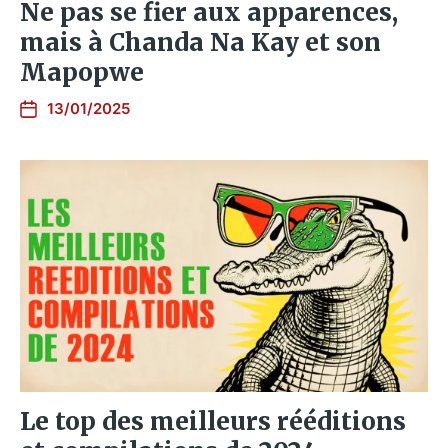
Ne pas se fier aux apparences,
mais à Chanda Na Kay et son
Mapopwe
13/01/2025
Le top des meilleurs rééditions