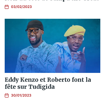
03/02/2023
Eddy Kenzo et Roberto font la
fête sur Tudigida
30/01/2023