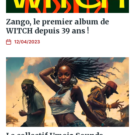
Zango, le premier album de
WITCH depuis 39 ans !
12/04/2023