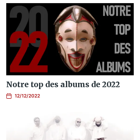
Notre top des albums de 2022
12/12/2022