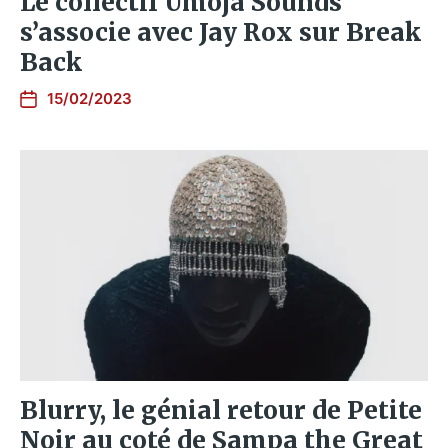
Le collectif Umoja Sounds
s’associe avec Jay Rox sur Break
Back
15/02/2023
Blurry, le génial retour de Petite
Noir au coté de Sampa the Great