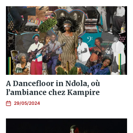
A Dancefloor in Ndola, où
l’ambiance chez Kampire
29/05/2024