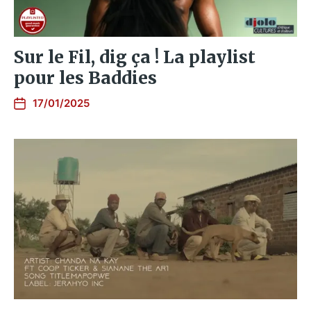
Sur le Fil, dig ça ! La playlist
pour les Baddies
17/01/2025