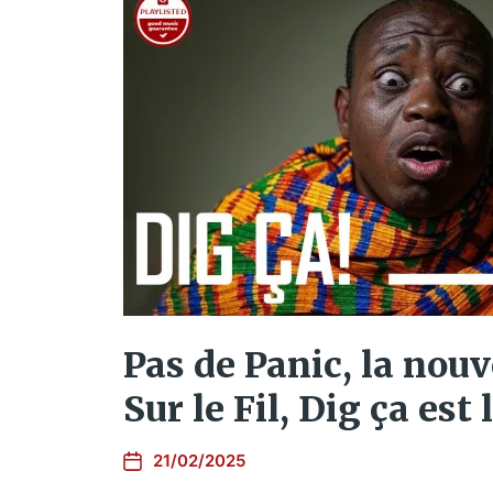
Pas de Panic, la nouv
Sur le Fil, Dig ça est 
21/02/2025