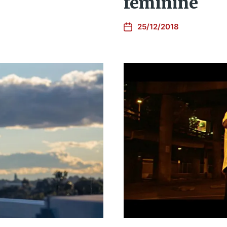
féminine
25/12/2018