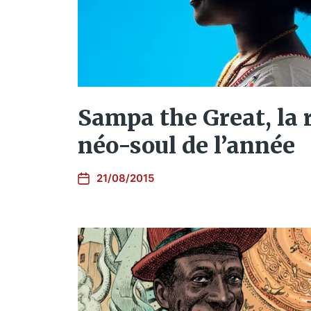
Sampa the Great, la 
néo-soul de l’année
21/08/2015