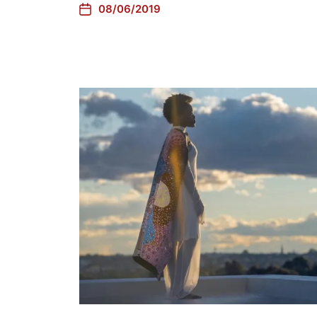
08/06/2019