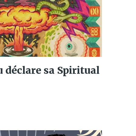
déclare sa Spiritual