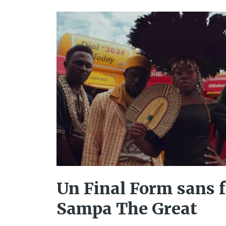
Un Final Form sans 
Sampa The Great