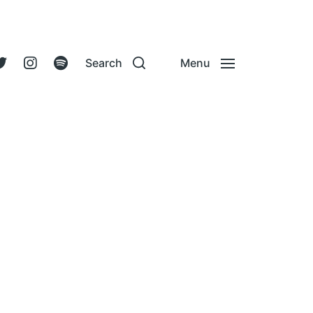
Search
Menu