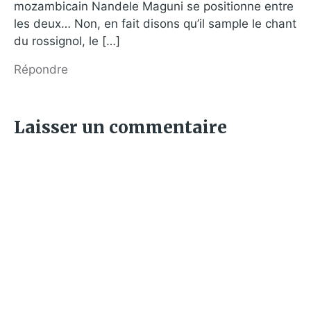
mozambicain Nandele Maguni se positionne entre
les deux… Non, en fait disons qu’il sample le chant
du rossignol, le […]
Répondre
Laisser un commentaire