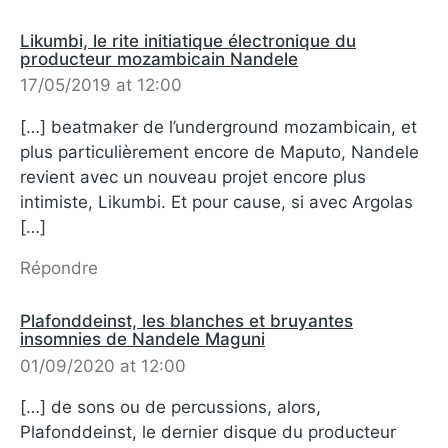
Likumbi, le rite initiatique électronique du
producteur mozambicain Nandele
17/05/2019 at 12:00
[…] beatmaker de l’underground mozambicain, et
plus particulièrement encore de Maputo, Nandele
revient avec un nouveau projet encore plus
intimiste, Likumbi. Et pour cause, si avec Argolas
[…]
Répondre
Plafonddeinst, les blanches et bruyantes
insomnies de Nandele Maguni
01/09/2020 at 12:00
[…] de sons ou de percussions, alors,
Plafonddeinst, le dernier disque du producteur