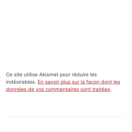
Ce site utilise Akismet pour réduire les
indésirables.
En savoir plus sur la façon dont les
données de vos commentaires sont traitées
.