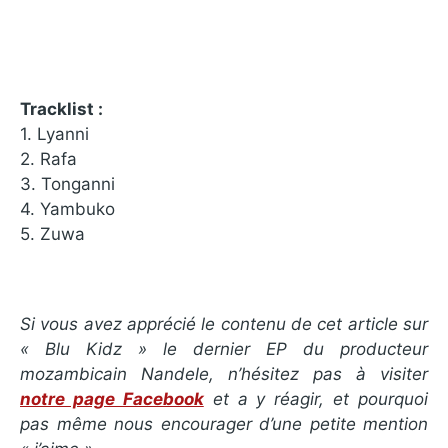
Tracklist :
1. Lyanni
2. Rafa
3. Tonganni
4. Yambuko
5. Zuwa
Si vous avez apprécié le contenu de cet article sur
« Blu Kidz » le dernier EP du producteur
mozambicain Nandele, n’hésitez pas à visiter
notre page Facebook
et a y réagir, et pourquoi
pas même nous encourager d’une petite mention