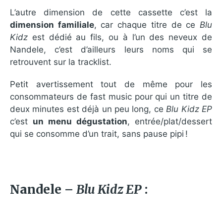
L’autre dimension de cette cassette c’est la
dimension familiale
, car chaque titre de ce
Blu
Kidz
est dédié au fils, ou à l’un des neveux de
Nandele, c’est d’ailleurs leurs noms qui se
retrouvent sur la tracklist.
Petit avertissement tout de même pour les
consommateurs de fast music pour qui un titre de
deux minutes est déjà un peu long, ce
Blu Kidz EP
c’est
un menu dégustation
, entrée/plat/dessert
qui se consomme d’un trait, sans pause pipi !
Nandele –
Blu Kidz EP
: