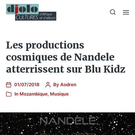
Les productions
cosmiques de Nandele
atterrissent sur Blu Kidz
01/07/2018
By
Aodren
In
Mozambique
,
Musique