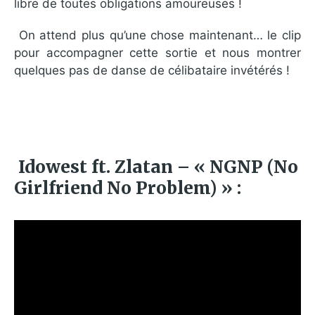
libre de toutes obligations amoureuses !
On attend plus qu’une chose maintenant… le clip
pour accompagner cette sortie et nous montrer
quelques pas de danse de célibataire invétérés !
Idowest ft. Zlatan – « NGNP (No
Girlfriend No Problem) » :