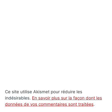
Ce site utilise Akismet pour réduire les
indésirables.
En savoir plus sur la façon dont les
données de vos commentaires sont traitées
.