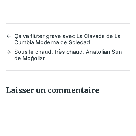
←
Ça va flûter grave avec La Clavada de La
Cumbia Moderna de Soledad
→
Sous le chaud, très chaud, Anatolian Sun
de Moğollar
Laisser un commentaire