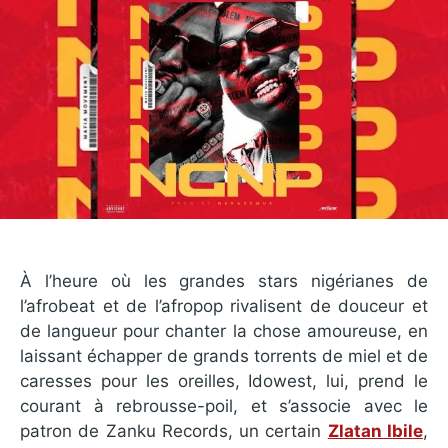
À l’heure où les grandes stars nigérianes de
l’afrobeat et de l’afropop rivalisent de douceur et
de langueur pour chanter la chose amoureuse, en
laissant échapper de grands torrents de miel et de
caresses pour les oreilles, Idowest, lui, prend le
courant à rebrousse-poil, et s’associe avec le
patron de Zanku Records, un certain
Zlatan Ibile
,