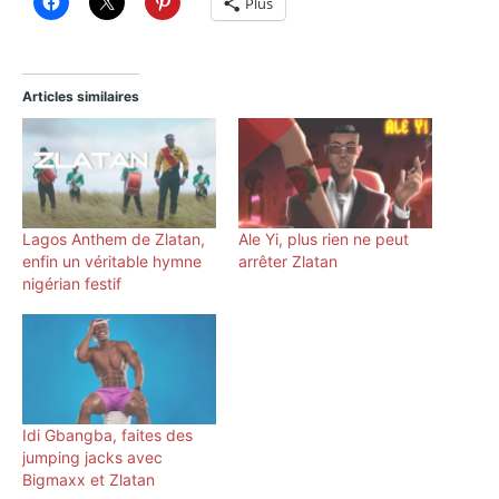
Plus
Articles similaires
Lagos Anthem de Zlatan,
Ale Yi, plus rien ne peut
enfin un véritable hymne
arrêter Zlatan
nigérian festif
Idi Gbangba, faites des
jumping jacks avec
Bigmaxx et Zlatan