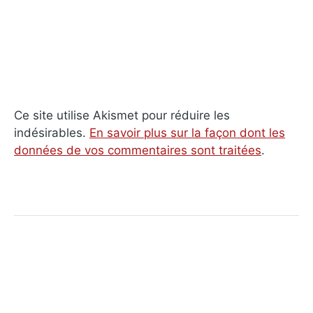
Ce site utilise Akismet pour réduire les
indésirables.
En savoir plus sur la façon dont les
données de vos commentaires sont traitées
.