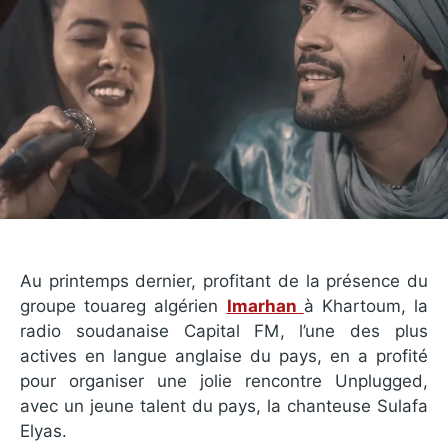
Au printemps dernier, profitant de la présence du
groupe touareg algérien
Imarhan
à Khartoum, la
radio soudanaise Capital FM, l’une des plus
actives en langue anglaise du pays, en a profité
pour organiser une jolie rencontre Unplugged,
avec un jeune talent du pays, la chanteuse Sulafa
Elyas.