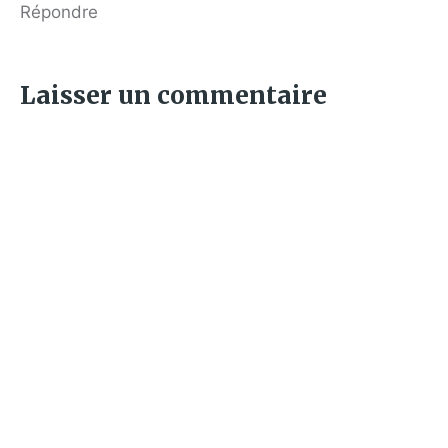
Répondre
Laisser un commentaire