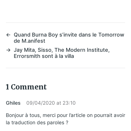
←
Quand Burna Boy s’invite dans le Tomorrow
de M.anifest
→
Jay Mita, Sisso, The Modern Institute,
Errorsmith sont à la villa
1 Comment
Ghiles
09/04/2020 at 23:10
Bonjour à tous, merci pour l’article on pourrait avoir
la traduction des paroles ?