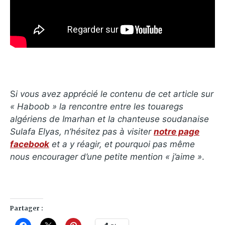
S
i vous avez apprécié le contenu de cet article sur
«
Haboob » la rencontre entre les touaregs
algériens de Imarhan et la chanteuse soudanaise
Sulafa Elyas, n’hésitez pas à visiter
notre page
facebook
et a y réagir, et pourquoi pas même
nous encourager d’une petite mention « j’aime »
.
Partager :