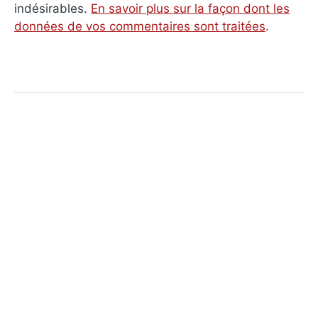
indésirables.
En savoir plus sur la façon dont les
données de vos commentaires sont traitées
.