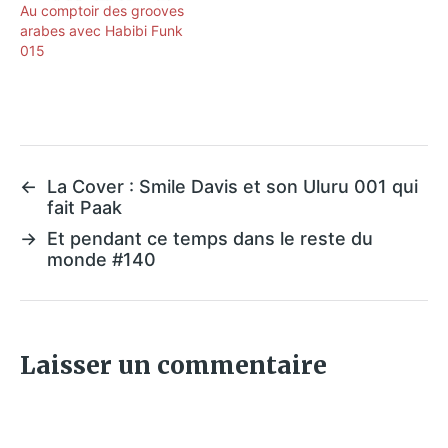
Au comptoir des grooves
arabes avec Habibi Funk
015
←
La Cover : Smile Davis et son Uluru 001 qui
fait Paak
→
Et pendant ce temps dans le reste du
monde #140
Laisser un commentaire