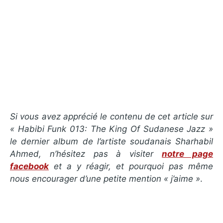
Si vous avez apprécié le contenu de cet article sur
«
Habibi Funk 013: The King Of Sudanese Jazz
»
le dernier album de l’artiste soudanais Sharhabil
Ahmed, n’hésitez pas à visiter
notre page
facebook
et a y réagir, et pourquoi pas même
nous encourager d’une petite mention « j’aime »
.