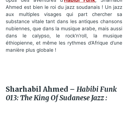
Ahmed est bien le roi du jazz soudanais ! Un jazz
aux multiples visages qui part chercher sa
substance vitale tant dans les antiques chansons
nubiennes, que dans la musique arabe, mais aussi
dans le calypso, le rock’n’roll, la musique
éthiopienne, et même les rythmes d’Afrique d’une
manière plus globale !
Sharhabil Ahmed –
Habibi Funk
013: The King Of Sudanese Jazz :