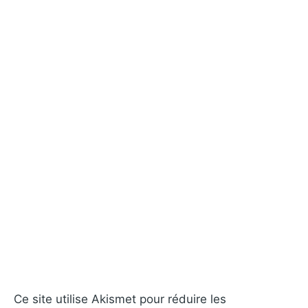
Ce site utilise Akismet pour réduire les