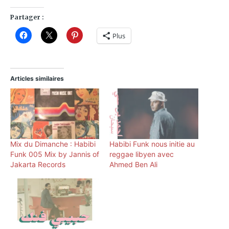
Partager :
Plus
Articles similaires
Mix du Dimanche : Habibi
Habibi Funk nous initie au
Funk 005 Mix by Jannis of
reggae libyen avec
Jakarta Records
Ahmed Ben Ali