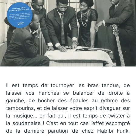
Il est temps de tournoyer les bras tendus, de
laisser vos hanches se balancer de droite à
gauche, de hocher des épaules au rythme des
tambourins, et de laisser votre esprit divaguer sur
la musique… en fait oui, il est temps de twister à
la soudanaise ! C’est en tout cas l’effet escompté
de la dernière parution de chez Habibi Funk,