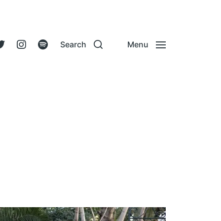
Search
Menu