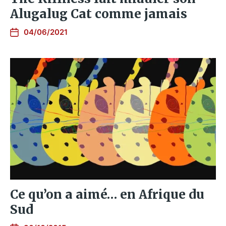
Alugalug Cat comme jamais
04/06/2021
Ce qu’on a aimé… en Afrique du
Sud