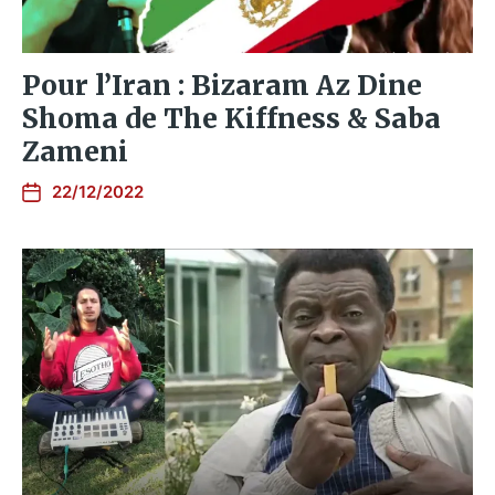
Pour l’Iran : Bizaram Az Dine
Shoma de The Kiffness & Saba
Zameni
22/12/2022