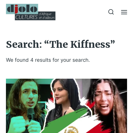
Search: “The Kiffness”
We found 4 results for your search.