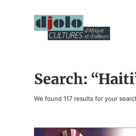
Search: “Haiti
We found 117 results for your searc