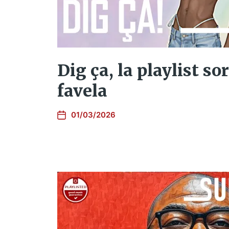
Dig ça, la playlist sor
favela
01/03/2026