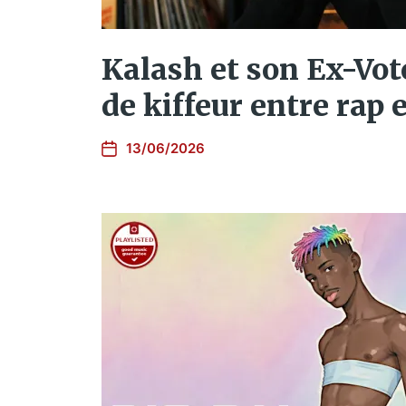
Kalash et son Ex-Vot
de kiffeur entre rap e
13/06/2026