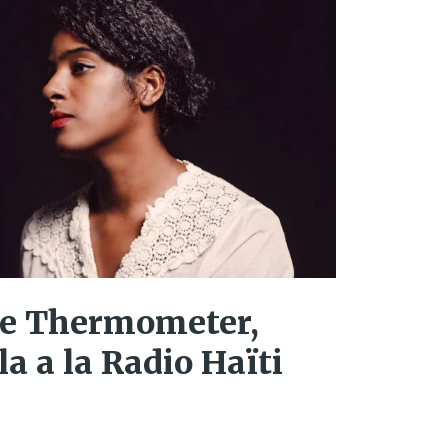
e Thermometer,
a a la Radio Haïti