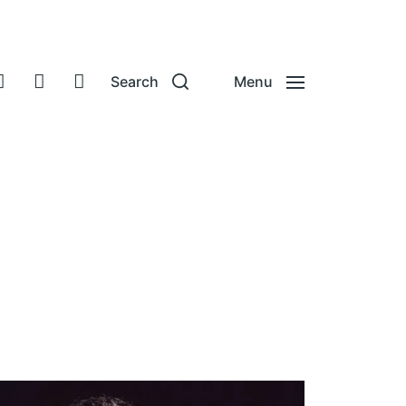
Search
Menu