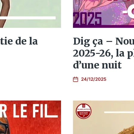
tie de la
Dig ça – Nou
2025-26, la p
d’une nuit
24/12/2025