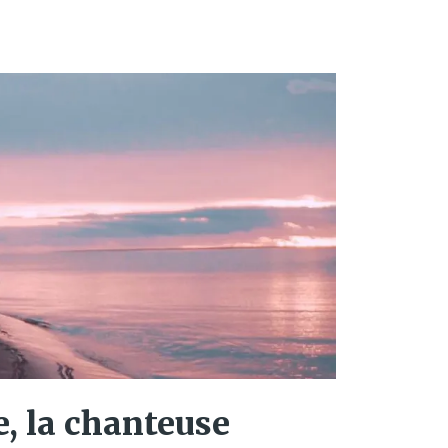
, la chanteuse