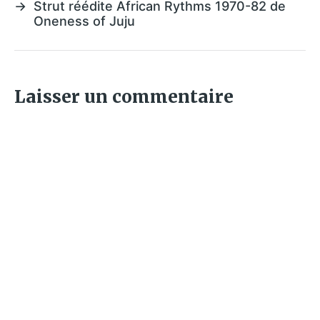
→
Strut réédite African Rythms 1970-82 de
Oneness of Juju
Laisser un commentaire