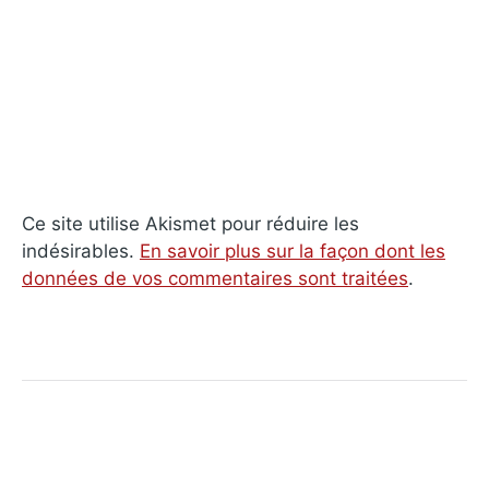
Ce site utilise Akismet pour réduire les
indésirables.
En savoir plus sur la façon dont les
données de vos commentaires sont traitées
.