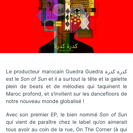
Le producteur marocain Guedra Guedra كدرة كدرة
est le
Son of Sun
et il a surtout la tête et la galette
plein de beats et de mélodies qui taquinent le
Maroc profond, et s’invitent sur les dancefloors de
notre nouveau monde globalisé !
Avec son premier EP, le bien nommé
Son of Sun
qui vient de paraître chez le label qu’on aimerait
tous avoir au coin de la rue, On The Corner (à qui