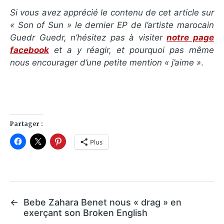
Si vous avez apprécié le contenu de cet article sur
« Son of Sun » le dernier EP de l’artiste marocain
Guedr Guedr, n’hésitez pas à visiter
notre page
facebook
et a y réagir, et pourquoi pas même
nous encourager d’une petite mention « j’aime »
.
Partager :
Plus
←
Bebe Zahara Benet nous « drag » en
exerçant son Broken English