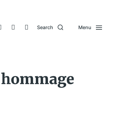
Search
Menu
d hommage