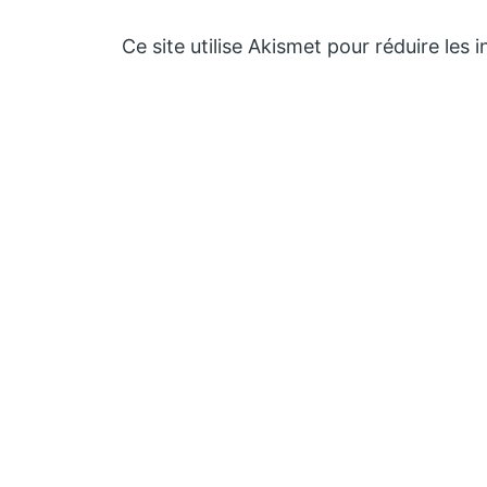
Ce site utilise Akismet pour réduire les 