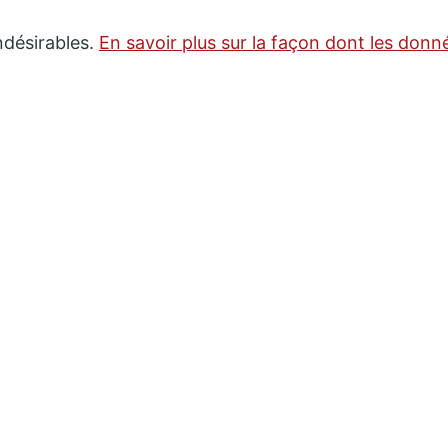
indésirables.
En savoir plus sur la façon dont les don