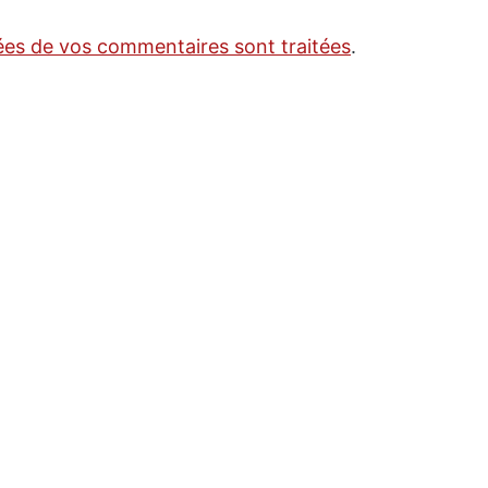
nées de vos commentaires sont traitées
.