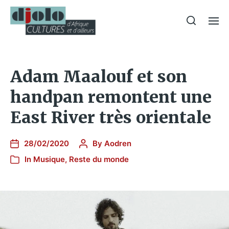
Adam Maalouf et son
handpan remontent une
East River très orientale
28/02/2020
By
Aodren
In
Musique
,
Reste du monde