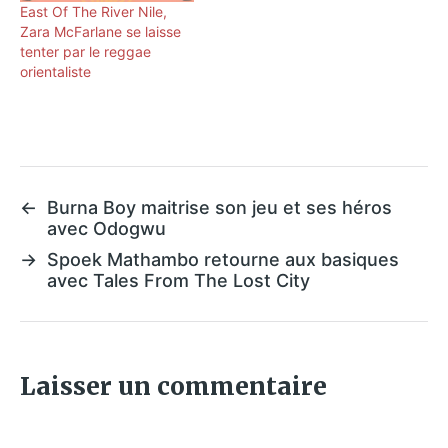
East Of The River Nile,
Zara McFarlane se laisse
tenter par le reggae
orientaliste
←
Burna Boy maitrise son jeu et ses héros
avec Odogwu
→
Spoek Mathambo retourne aux basiques
avec Tales From The Lost City
Laisser un commentaire