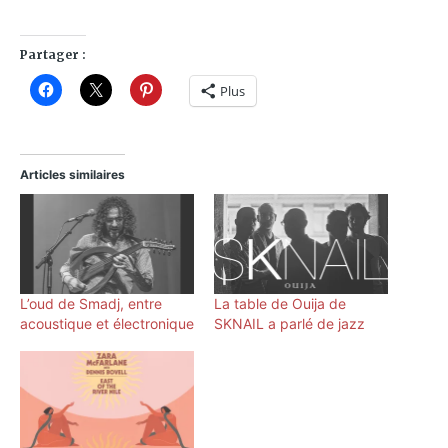
Partager :
Plus
Articles similaires
L’oud de Smadj, entre
La table de Ouija de
acoustique et électronique
SKNAIL a parlé de jazz