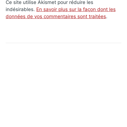
Ce site utilise Akismet pour réduire les
indésirables.
En savoir plus sur la façon dont les
données de vos commentaires sont traitées
.