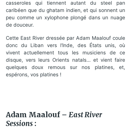
casseroles qui tiennent autant du steel pan
caribéen que du ghatam indien, et qui sonnent un
peu comme un xylophone plongé dans un nuage
de douceur.
Cette East River dressée par Adam Maalouf coule
donc du Liban vers l’Inde, des États unis, où
vivent actuellement tous les musiciens de ce
disque, vers leurs Orients natals… et vient faire
quelques doux remous sur nos platines, et,
espérons, vos platines !
Adam Maalouf –
East River
Sessions
: