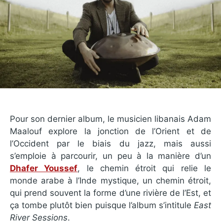
Pour son dernier album, le musicien libanais Adam
Maalouf explore la jonction de l’Orient et de
l’Occident par le biais du jazz, mais aussi
s’emploie à parcourir, un peu à la manière d’un
Dhafer Youssef
, le chemin étroit qui relie le
monde arabe à l’Inde mystique, un chemin étroit,
qui prend souvent la forme d’une rivière de l’Est, et
ça tombe plutôt bien puisque l’album s’intitule
East
River Sessions
.