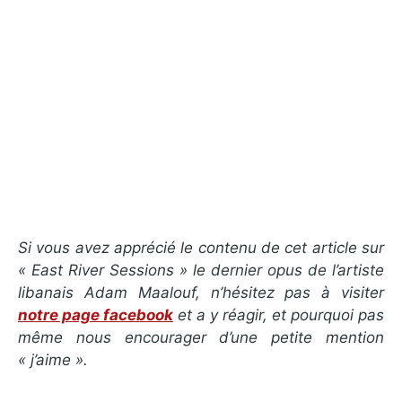
Si vous avez apprécié le contenu de cet article sur
« East River Sessions » le dernier opus de l’artiste
libanais Adam Maalouf, n’hésitez pas à visiter
notre page facebook
et a y réagir, et pourquoi pas
même nous encourager d’une petite mention
« j’aime ».