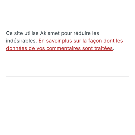
Ce site utilise Akismet pour réduire les
indésirables.
En savoir plus sur la façon dont les
données de vos commentaires sont traitées
.