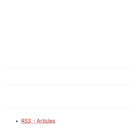
RSS - Articles