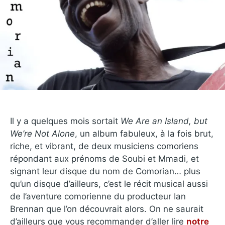
Il y a quelques mois sortait
We Are an Island, but
We’re Not Alone
, un album fabuleux, à la fois brut,
riche, et vibrant, de deux musiciens comoriens
répondant aux prénoms de Soubi et Mmadi, et
signant leur disque du nom de Comorian… plus
qu’un disque d’ailleurs, c’est le récit musical aussi
de l’aventure comorienne du producteur Ian
Brennan que l’on découvrait alors. On ne saurait
d’ailleurs que vous recommander d’aller lire
notre