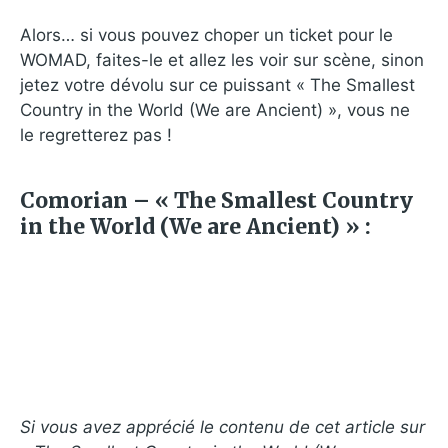
Alors… si vous pouvez choper un ticket pour le
WOMAD, faites-le et allez les voir sur scène, sinon
jetez votre dévolu sur ce puissant « The Smallest
Country in the World (We are Ancient) », vous ne
le regretterez pas !
Comorian – « The Smallest Country
in the World (We are Ancient) » :
Si vous avez apprécié le contenu de cet article sur