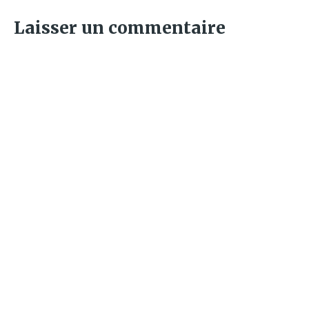
Laisser un commentaire