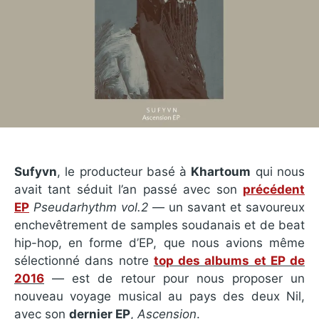
Sufyvn
, le producteur basé à
Khartoum
qui nous
avait tant séduit l’an passé avec son
précédent
EP
Pseudarhythm vol.2
— un savant et savoureux
enchevêtrement de samples soudanais et de beat
hip-hop, en forme d’EP, que nous avions même
sélectionné dans notre
top des albums et EP de
2016
— est de retour pour nous proposer un
nouveau voyage musical au pays des deux Nil,
avec son
dernier EP
,
Ascension
.