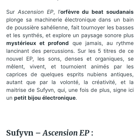
Sur
Ascension EP
, l’
orfèvre du beat soudanais
plonge sa machinerie électronique dans un bain
de poussière sahélienne, fait tournoyer les basses
et les synthés, et explore un paysage sonore plus
mystérieux et profond
que jamais, au rythme
lancinant des percussions. Sur les 5 titres de ce
nouvel EP, les sons, denses et organiques, se
mêlent, vivent, et tournoient animés par les
caprices de quelques esprits nubiens antiques,
autant que par la volonté, la créativité, et la
maitrise de Sufyvn, qui, une fois de plus, signe ici
un
petit bijou électronique
.
Sufyvn –
Ascension EP
: