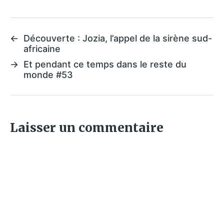
←
Découverte : Jozia, l’appel de la sirène sud-
africaine
→
Et pendant ce temps dans le reste du
monde #53
Laisser un commentaire