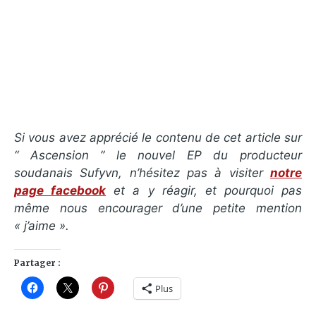
Si vous avez apprécié le contenu de cet article sur
“ Ascension ” le nouvel EP du producteur
soudanais Sufyvn, n’hésitez pas à visiter
notre
page facebook
et a y réagir, et pourquoi pas
même nous encourager d’une petite mention
« j’aime ».
Partager :
Plus