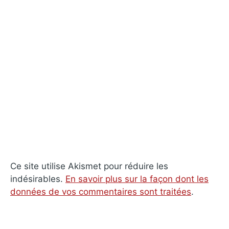
Ce site utilise Akismet pour réduire les
indésirables.
En savoir plus sur la façon dont les
données de vos commentaires sont traitées
.