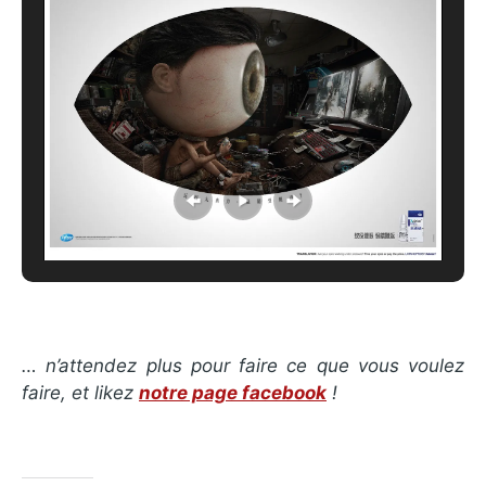
… n’attendez plus pour faire ce que vous voulez
faire, et likez
notre page facebook
!