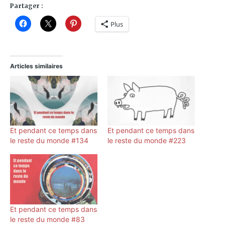
Partager :
Plus
Articles similaires
Et pendant ce temps dans
Et pendant ce temps dans
le reste du monde #134
le reste du monde #223
Et pendant ce temps dans
le reste du monde #83