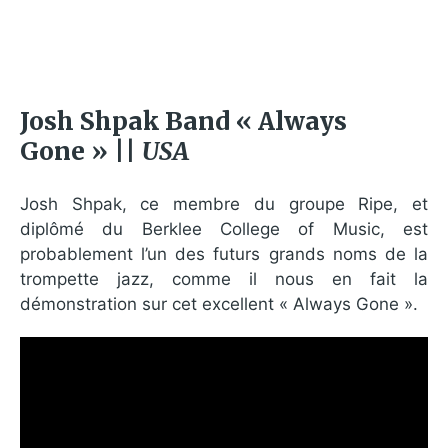
Josh Shpak Band « Always
Gone » ||
USA
Josh Shpak, ce membre du groupe Ripe, et
diplômé du Berklee College of Music, est
probablement l’un des futurs grands noms de la
trompette jazz, comme il nous en fait la
démonstration sur cet excellent « Always Gone ».