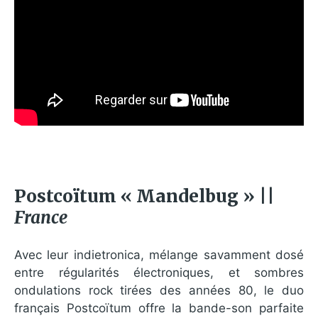
Postcoïtum « Mandelbug » ||
France
Avec leur indietronica, mélange savamment dosé
entre régularités électroniques, et sombres
ondulations rock tirées des années 80, le duo
français Postcoïtum offre la bande-son parfaite