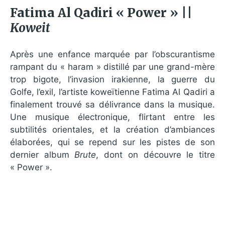
Fatima Al Qadiri « Power » ||
Koweit
Après une enfance marquée par l’obscurantisme
rampant du « haram » distillé par une grand-mère
trop bigote, l’invasion irakienne, la guerre du
Golfe, l’exil, l’artiste koweïtienne Fatima Al Qadiri a
finalement trouvé sa délivrance dans la musique.
Une musique électronique, flirtant entre les
subtilités orientales, et la création d’ambiances
élaborées, qui se repend sur les pistes de son
dernier album
Brute
, dont on découvre le titre
« Power ».