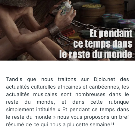
Tandis que nous traitons sur Djolo.net des
actualités culturelles africaines et caribéennes, les
actualités musicales sont nombreuses dans le
reste du monde, et dans cette rubrique
simplement intitulée « Et pendant ce temps dans
le reste du monde » nous vous proposons un bref
résumé de ce qui nous a plu cette semaine !!