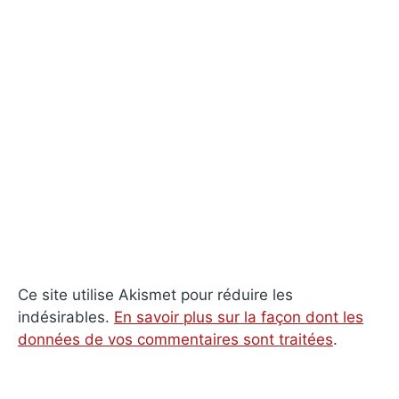
Ce site utilise Akismet pour réduire les
indésirables.
En savoir plus sur la façon dont les
données de vos commentaires sont traitées
.