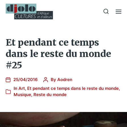
Et pendant ce temps
dans le reste du monde
#25
25/04/2016
By
Aodren
In
Art
,
Et pendant ce temps dans le reste du monde
,
Musique
,
Reste du monde