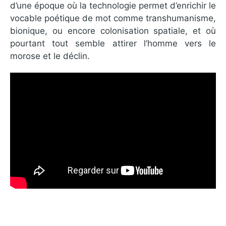
d’une époque où la technologie permet d’enrichir le
vocable poétique de mot comme transhumanisme,
bionique, ou encore colonisation spatiale, et où
pourtant tout semble attirer l’homme vers le
morose et le déclin.