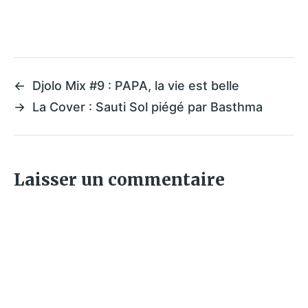
←
Djolo Mix #9 : PAPA, la vie est belle
→
La Cover : Sauti Sol piégé par Basthma
Laisser un commentaire