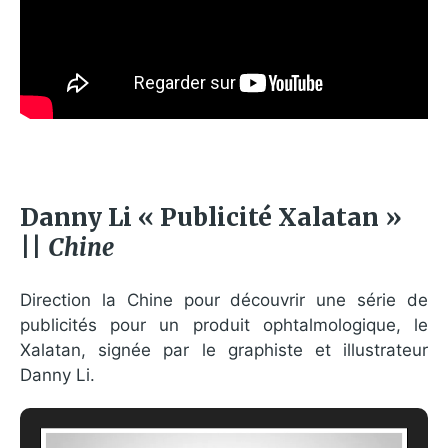
Danny Li « Publicité Xalatan »
||
Chine
Direction la Chine pour découvrir une série de
publicités pour un produit ophtalmologique, le
Xalatan, signée par le graphiste et illustrateur
Danny Li.