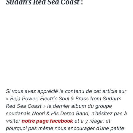
Sudan’s Red Sea Coast
:
Si vous avez apprécié le contenu de cet article sur
«
Beja Power! Electric Soul & Brass from Sudan’s
Red Sea Coast »
le dernier album du groupe
soudanais Noori & His Dorpa Band, n’hésitez pas à
visiter
notre page facebook
et a y réagir, et
pourquoi pas même nous encourager d’une petite