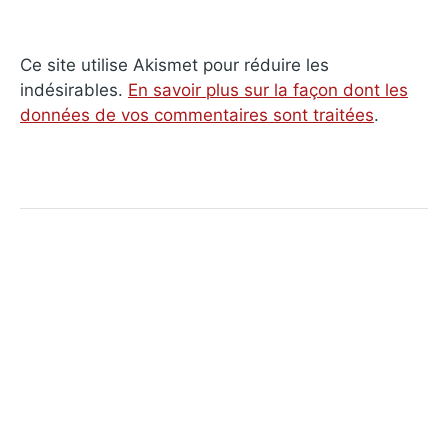
Ce site utilise Akismet pour réduire les
indésirables.
En savoir plus sur la façon dont les
données de vos commentaires sont traitées
.