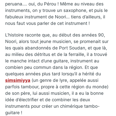
peruana…. oui, du Pérou ! Même au niveau des
instruments, on y trouve un saxophone, et puis le
fabuleux instrument de Noori… tiens d’ailleurs, il
nous faut vous parler de cet instrument !
L’histoire raconte que, au début des années 90,
Noori, alors tout jeune musicien, se promenait sur
les quais abandonnés de Port Soudan, et que là,
au milieu des détritus et de la ferraille, il a trouvé
le manche intact d’une guitare, instrument au
combien peu commun dans la région. Et que
quelques années plus tard lorsqu’il a hérité du
simsimiyya
(un genre de lyre, appelée aussi
parfois tambour, propre à cette région du monde)
de son père, lui aussi musicien, il a eu la bonne
idée d’électrifier et de combiner les deux
instruments pour créer un chimérique tambo-
guitare !