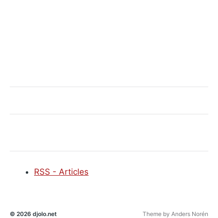
RSS - Articles
© 2026
djolo.net
Theme by
Anders Norén