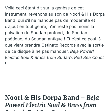
Voilà ceci étant dit sur la genèse de cet
instrument, revenons au son de Noori & His Dorpa
Band, qui s’il ne manque pas de modernité et
d’ajout en tout genre, n’en reste pas moins la
pulsation du Soudan profond, du Soudan
poétique, du Soudan antique ! Et c’est ce poul là
que vient prendre Ostinato Records avec la sortie
de ce disque à ne pas manquer,
Beja Power!
Electric Soul & Brass from Sudan’s Red Sea Coast
!
Noori & His Dorpa Band –
Beja
Power! Electric Soul & Brass from