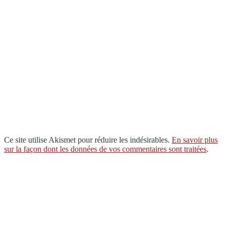
Ce site utilise Akismet pour réduire les indésirables.
En savoir plus
sur la façon dont les données de vos commentaires sont traitées
.