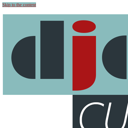
Skip to the content