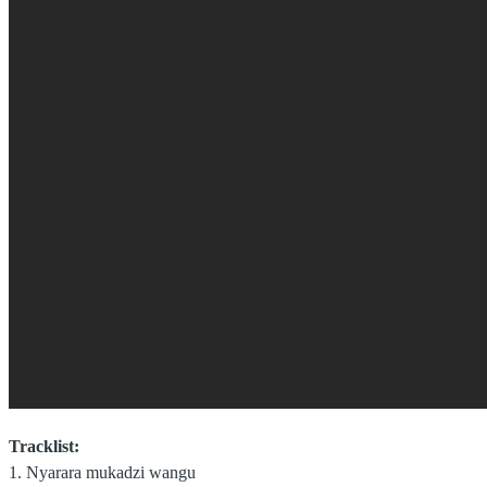
Tracklist:
1. Nyarara mukadzi wangu