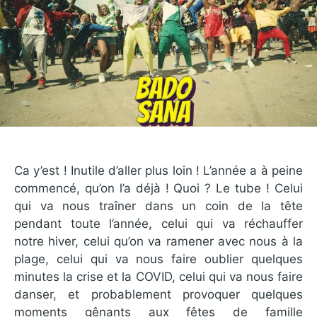
Ca y’est ! Inutile d’aller plus loin ! L’année a à peine
commencé, qu’on l’a déjà ! Quoi ? Le tube ! Celui
qui va nous traîner dans un coin de la tête
pendant toute l’année, celui qui va réchauffer
notre hiver, celui qu’on va ramener avec nous à la
plage, celui qui va nous faire oublier quelques
minutes la crise et la COVID, celui qui va nous faire
danser, et probablement provoquer quelques
moments gênants aux fêtes de famille