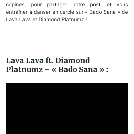
copines, pour partager notre post, et vous
entraîner à danser en cercle sur « Bado Sana » de
Lava Lava et Diamond Platnumz !
Lava Lava ft. Diamond
Platnumz – « Bado Sana » :