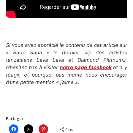
Si vous avez apprécié le contenu de cet article sur
«
Bado Sana
» le dernier clip des artistes
tanzaniens Lava Lava et Diamond Platnumz,
n’hésitez pas à visiter
notre page facebook
et a y
réagir, et pourquoi pas même nous encourager
d’une petite mention « j’aime »
.
Partager :
Plus