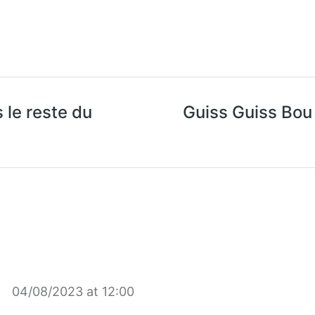
 le reste du
Guiss Guiss Bou 
04/08/2023 at 12:00