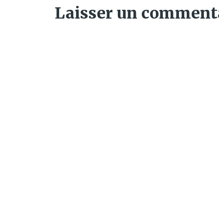
Laisser un comment