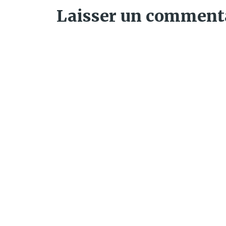
Laisser un comment