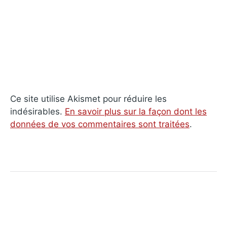
Ce site utilise Akismet pour réduire les
indésirables.
En savoir plus sur la façon dont les
données de vos commentaires sont traitées
.