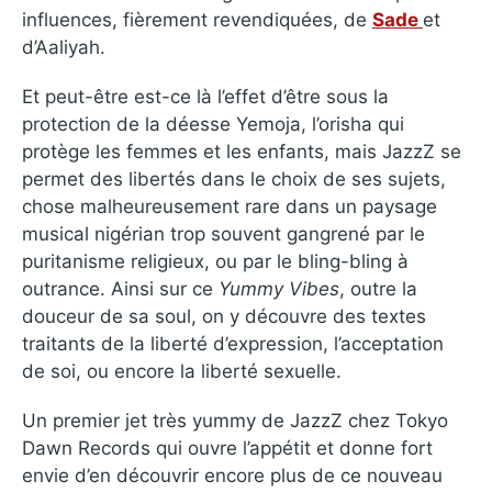
influences, fièrement revendiquées, de
Sade
et
d’Aaliyah.
Et peut-être est-ce là l’effet d’être sous la
protection de la déesse Yemoja, l’orisha qui
protège les femmes et les enfants, mais JazzZ se
permet des libertés dans le choix de ses sujets,
chose malheureusement rare dans un paysage
musical nigérian trop souvent gangrené par le
puritanisme religieux, ou par le bling-bling à
outrance. Ainsi sur ce
Yummy Vibes
, outre la
douceur de sa soul, on y découvre des textes
traitants de la liberté d’expression, l’acceptation
de soi, ou encore la liberté sexuelle.
Un premier jet très yummy de JazzZ chez Tokyo
Dawn Records qui ouvre l’appétit et donne fort
envie d’en découvrir encore plus de ce nouveau