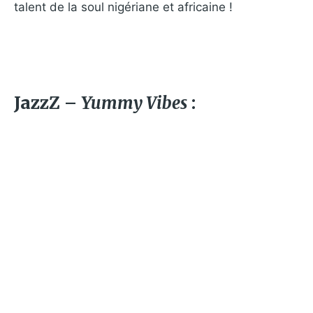
talent de la soul nigériane et africaine !
JazzZ –
Yummy Vibes
: