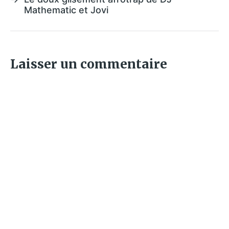
Mathematic et Jovi
Laisser un commentaire