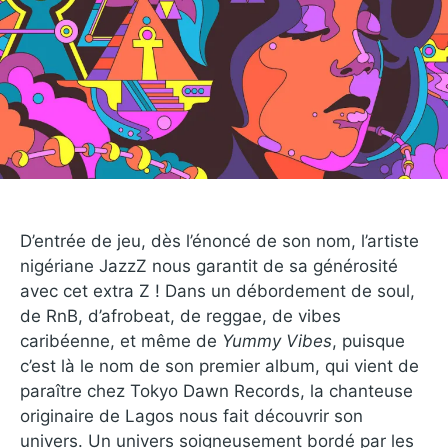
D’entrée de jeu, dès l’énoncé de son nom, l’artiste
nigériane JazzZ nous garantit de sa générosité
avec cet extra Z ! Dans un débordement de soul,
de RnB, d’afrobeat, de reggae, de vibes
caribéenne, et même de
Yummy Vibes
, puisque
c’est là le nom de son premier album, qui vient de
paraître chez Tokyo Dawn Records, la chanteuse
originaire de Lagos nous fait découvrir son
univers. Un univers soigneusement bordé par les