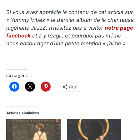
S
i vous avez apprécié le contenu de cet article sur
«
Yummy Vibes » le dernier album de la chanteuse
nigériane JazzZ, n’hésitez pas à visiter
notre page
facebook
et a y réagir, et pourquoi pas même
nous encourager d’une petite mention « j’aime »
.
Partager :
Plus
Articles similaires