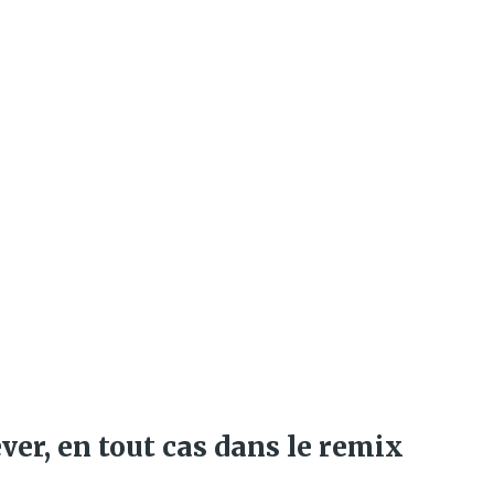
ver, en tout cas dans le remix