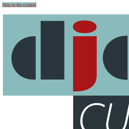
Skip to the content