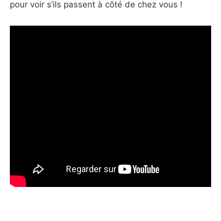
pour voir s’ils passent à côté de chez vous !