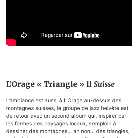
L’Orage « Triangle » ll
Suisse
L’ambiance est aussi à L’Orage au-dessus des
montagnes suisses, le groupe de jazz helvète est
de retour avec un second album qui, inspirer par
les formes des paysages locaux, s’emploie à
dessiner des montagnes… ah non… des triangles,