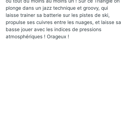
ou tout du moins au moins un ! Sur ce Triangle on
plonge dans un jazz technique et groovy, qui
laisse trainer sa batterie sur les pistes de ski,
propulse ses cuivres entre les nuages, et laisse sa
basse jouer avec les indices de pressions
atmosphériques ! Orageux !