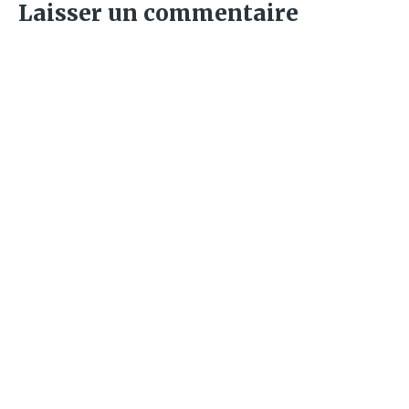
Laisser un commentaire