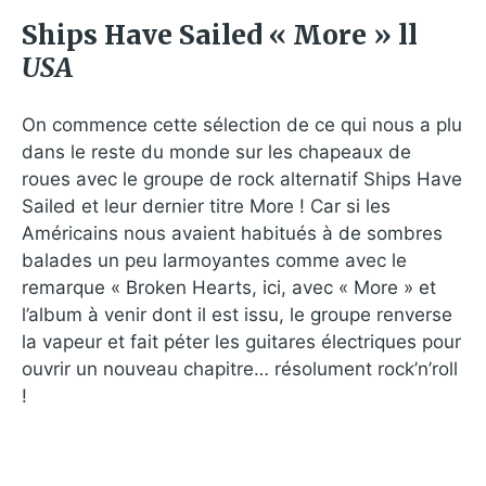
Ships Have Sailed « More » ll
USA
On commence cette sélection de ce qui nous a plu
dans le reste du monde sur les chapeaux de
roues avec le groupe de rock alternatif Ships Have
Sailed et leur dernier titre More ! Car si les
Américains nous avaient habitués à de sombres
balades un peu larmoyantes comme avec le
remarque « Broken Hearts, ici, avec « More » et
l’album à venir dont il est issu, le groupe renverse
la vapeur et fait péter les guitares électriques pour
ouvrir un nouveau chapitre… résolument rock’n’roll
!