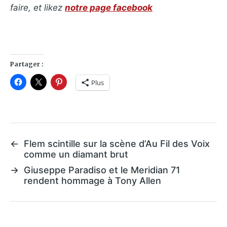
faire, et likez
notre page facebook
Partager :
Plus
←
Flem scintille sur la scène d’Au Fil des Voix
comme un diamant brut
→
Giuseppe Paradiso et le Meridian 71
rendent hommage à Tony Allen