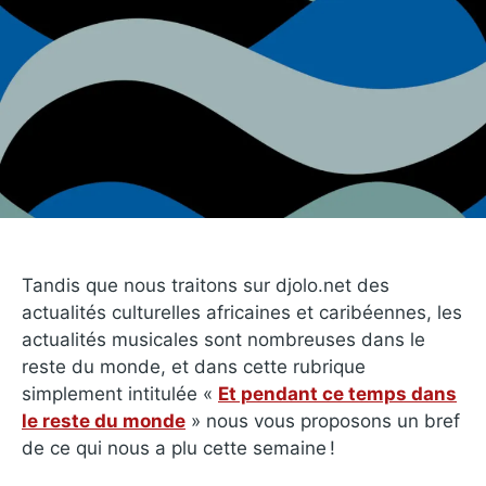
Tandis que nous traitons sur djolo.net des
actualités culturelles africaines et caribéennes, les
actualités musicales sont nombreuses dans le
reste du monde, et dans cette rubrique
simplement intitulée «
Et pendant ce temps dans
le reste du monde
» nous vous proposons un bref
de ce qui nous a plu cette semaine !