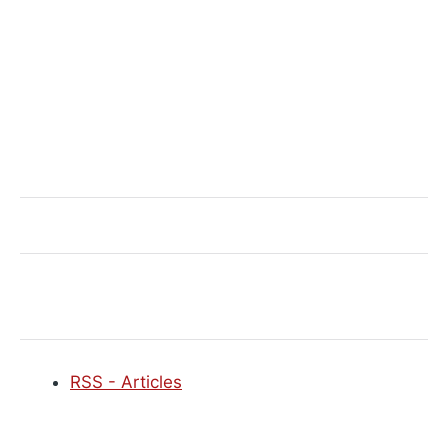
RSS - Articles