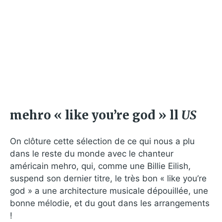
mehro « like you’re god » ll
US
On clôture cette sélection de ce qui nous a plu
dans le reste du monde avec le chanteur
américain mehro, qui, comme une Billie Eilish,
suspend son dernier titre, le très bon « like you’re
god » a une architecture musicale dépouillée, une
bonne mélodie, et du gout dans les arrangements
!