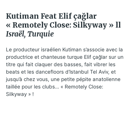
Kutiman Feat Elif çağlar
« Remotely Close: Silkyway » ll
Israël, Turquie
Le producteur israélien Kutiman s’associe avec la
productrice et chanteuse turque Elif çağlar sur un
titre qui fait claquer des basses, fait vibrer les
beats et les dancefloors d’Istanbul Tel Aviv, et
jusqu’à chez vous, une petite pépite anatolienne
taillée pour les clubs… « Remotely Close:
Silkyway » !