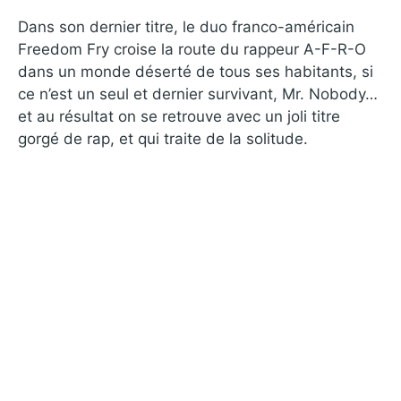
Dans son dernier titre, le duo franco-américain
Freedom Fry croise la route du rappeur A-F-R-O
dans un monde déserté de tous ses habitants, si
ce n’est un seul et dernier survivant, Mr. Nobody…
et au résultat on se retrouve avec un joli titre
gorgé de rap, et qui traite de la solitude.