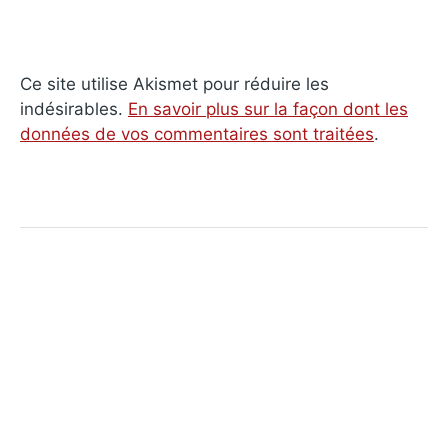
Ce site utilise Akismet pour réduire les
indésirables.
En savoir plus sur la façon dont les
données de vos commentaires sont traitées
.