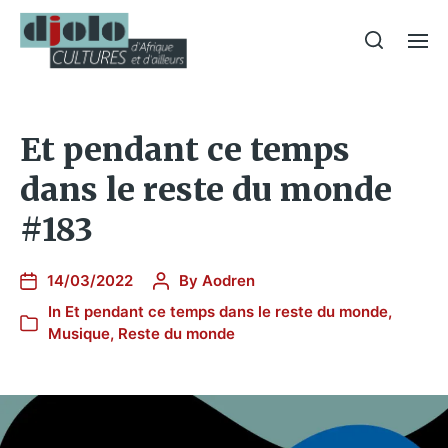
Et pendant ce temps
dans le reste du monde
#183
14/03/2022
By
Aodren
In
Et pendant ce temps dans le reste du monde
,
Musique
,
Reste du monde