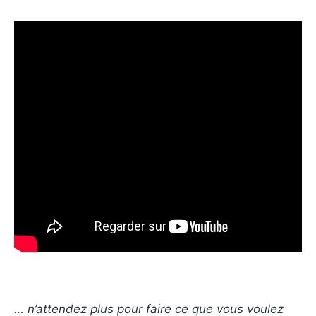
… n’attendez plus pour faire ce que vous voulez