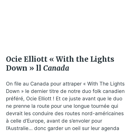
Ocie Elliott « With the Lights
Down » ll
Canada
On file au Canada pour attraper « With The Lights
Down » le dernier titre de notre duo folk canadien
préféré, Ocie Elliott ! Et ce juste avant que le duo
ne prenne la route pour une longue tournée qui
devrait les conduire des routes nord-américaines
à celle d’Europe, avant de s’envoler pour
l’Australie… donc garder un oeil sur leur agenda