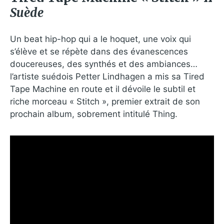
Suède
Un beat hip-hop qui a le hoquet, une voix qui
s’élève et se répète dans des évanescences
doucereuses, des synthés et des ambiances…
l’artiste suédois Petter Lindhagen a mis sa Tired
Tape Machine en route et il dévoile le subtil et
riche morceau « Stitch », premier extrait de son
prochain album, sobrement intitulé Thing.