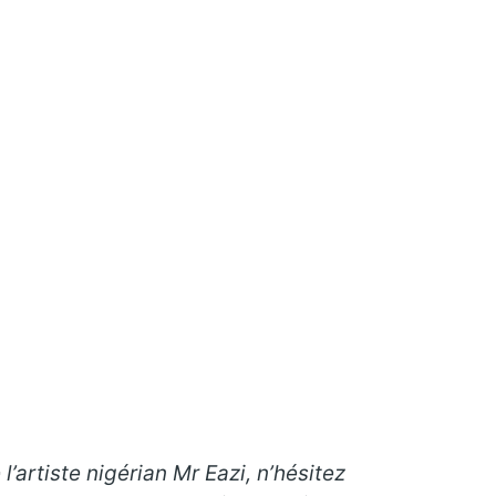
l’artiste nigérian Mr Eazi, n’hésitez