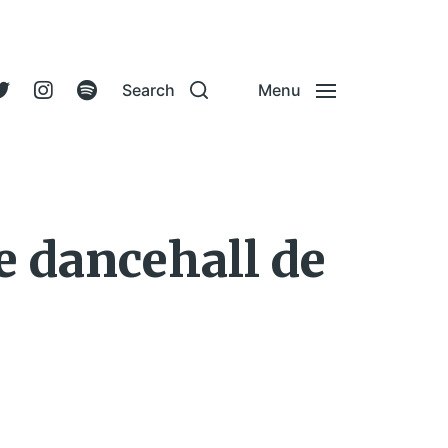
Search
Menu
e dancehall de