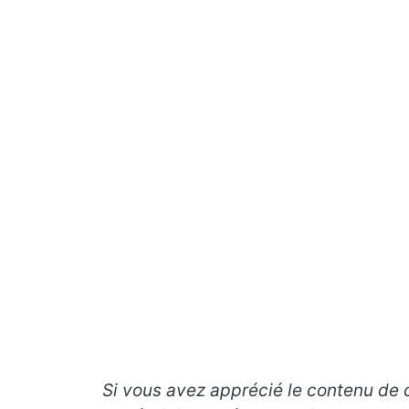
Si vous avez apprécié le contenu de ce