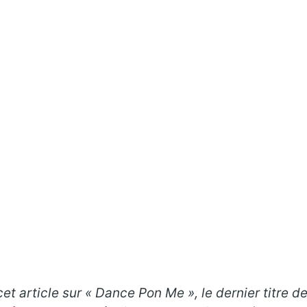
t article sur « Dance Pon Me », le dernier titre de 